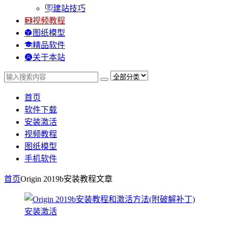
建站技巧
视频教程
图纸模型
精品软件
关于本站
首页
软件下载
安装激活
视频教程
图纸模型
手机软件
首页
Origin 2019b安装教程
文章
安装激活