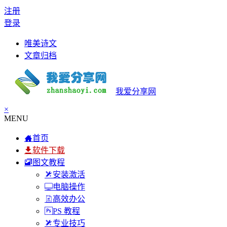
注册
登录
唯美诗文
文章归档
我爱分享网
×
MENU
首页
软件下载
图文教程
安装激活
电脑操作
高效办公
PS 教程
专业技巧