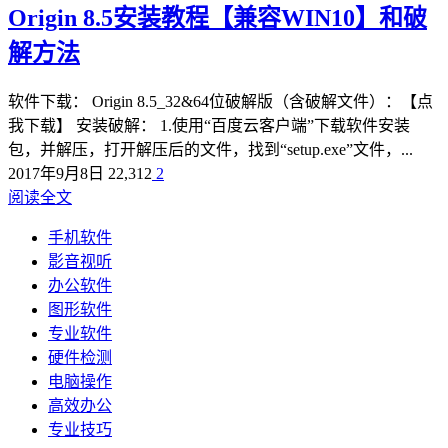
Origin 8.5安装教程【兼容WIN10】和破
解方法
软件下载： Origin 8.5_32&64位破解版（含破解文件）：【点
我下载】 安装破解： 1.使用“百度云客户端”下载软件安装
包，并解压，打开解压后的文件，找到“setup.exe”文件，...
2017年9月8日
22,312
2
阅读全文
手机软件
影音视听
办公软件
图形软件
专业软件
硬件检测
电脑操作
高效办公
专业技巧