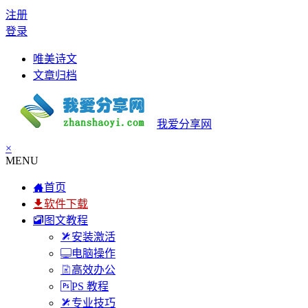
注册
登录
唯美诗文
文章归档
我爱分享网
×
MENU
首页
软件下载
图文教程
安装激活
电脑操作
高效办公
PS 教程
专业技巧