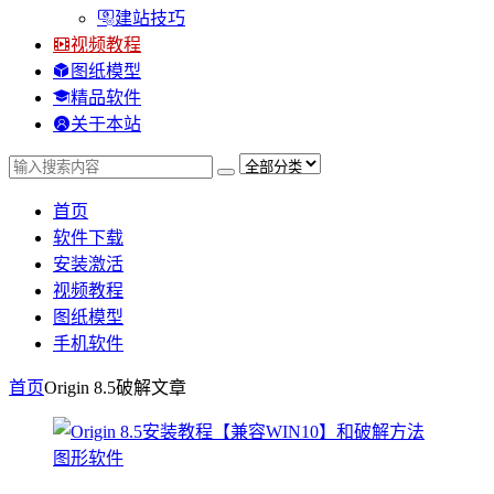
建站技巧
视频教程
图纸模型
精品软件
关于本站
首页
软件下载
安装激活
视频教程
图纸模型
手机软件
首页
Origin 8.5破解
文章
图形软件