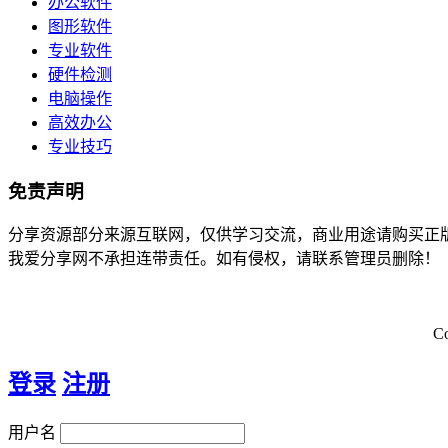
办公软件
图形软件
专业软件
硬件检测
电脑操作
高效办公
专业技巧
免责声明
分享资源部分来源互联网，仅供学习交流，商业用途请购买正
我爱分享网不承担连带责任。如有侵权，请联系管理员删除！
C
登录
注册
用户名