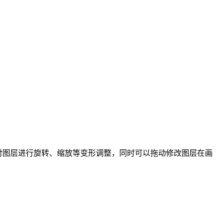
主要对图层进行旋转、缩放等变形调整，同时可以拖动修改图层在画