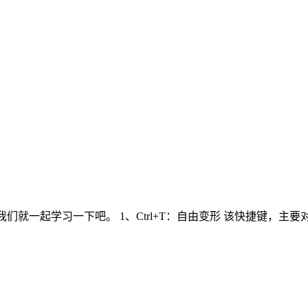
们就一起学习一下吧。 1、Ctrl+T：自由变形 该快捷键，