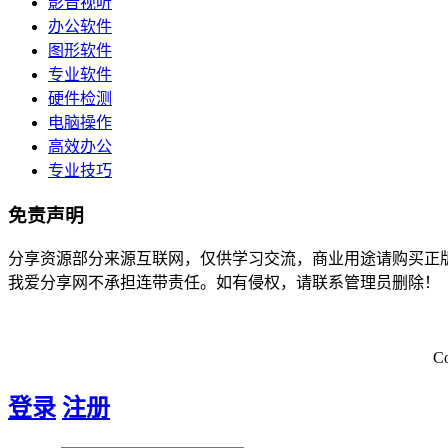
影音视听
办公软件
图形软件
专业软件
硬件检测
电脑操作
高效办公
专业技巧
免责声明
分享资源部分来源互联网，仅供学习交流，商业用途请购买正
我爱分享网不承担连带责任。如有侵权，请联系管理员删除！
C
登录
注册