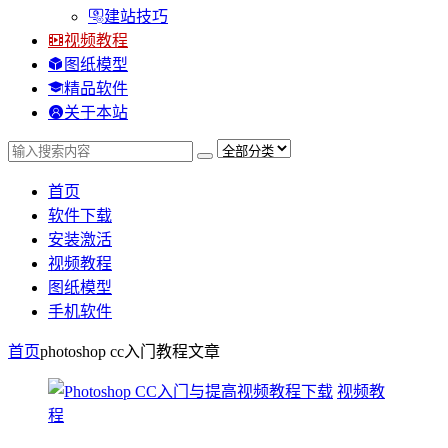
建站技巧
视频教程
图纸模型
精品软件
关于本站
首页
软件下载
安装激活
视频教程
图纸模型
手机软件
首页
photoshop cc入门教程
文章
视频教
程