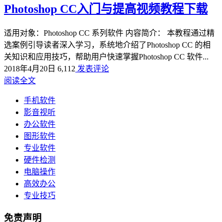
Photoshop CC入门与提高视频教程下载
适用对象：Photoshop CC 系列软件 内容简介： 本教程通过精
选案例引导读者深入学习，系统地介绍了Photoshop CC 的相
关知识和应用技巧，帮助用户快速掌握Photoshop CC 软件...
2018年4月20日
6,112
发表评论
阅读全文
手机软件
影音视听
办公软件
图形软件
专业软件
硬件检测
电脑操作
高效办公
专业技巧
免责声明