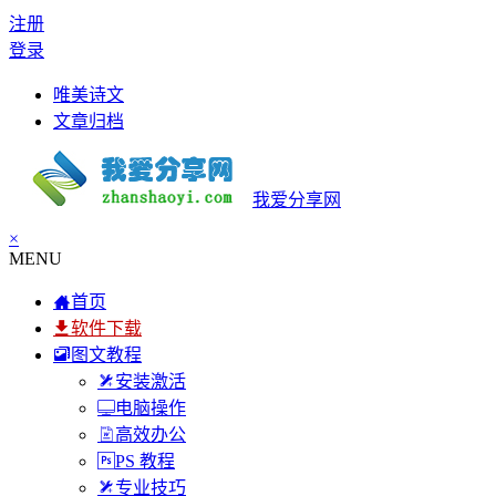
注册
登录
唯美诗文
文章归档
我爱分享网
×
MENU
首页
软件下载
图文教程
安装激活
电脑操作
高效办公
PS 教程
专业技巧