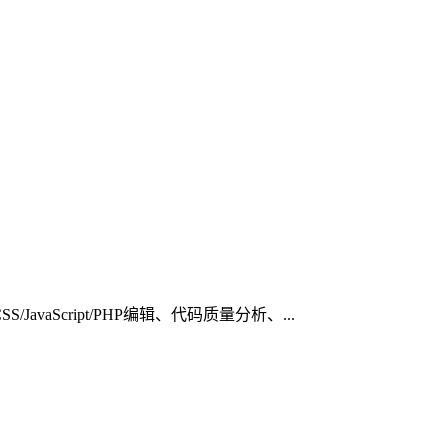
avaScript/PHP编辑、代码质量分析、...