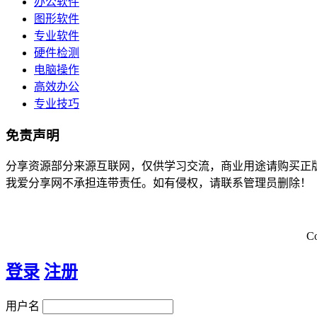
办公软件
图形软件
专业软件
硬件检测
电脑操作
高效办公
专业技巧
免责声明
分享资源部分来源互联网，仅供学习交流，商业用途请购买正
我爱分享网不承担连带责任。如有侵权，请联系管理员删除！
C
登录
注册
用户名