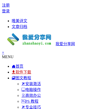
注册
登录
唯美诗文
文章归档
我爱分享网
×
MENU
首页
软件下载
图文教程
安装激活
电脑操作
高效办公
PS 教程
专业技巧