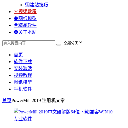
建站技巧
视频教程
图纸模型
精品软件
关于本站
首页
软件下载
安装激活
视频教程
图纸模型
手机软件
首页
PowerMill 2019 注册机
文章
专业软件