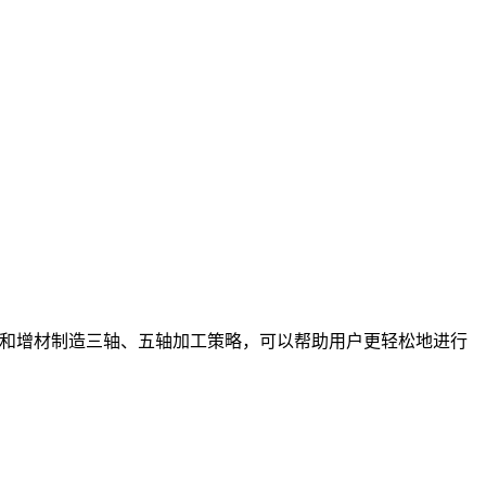
，提供了减材和增材制造三轴、五轴加工策略，可以帮助用户更轻松地进行