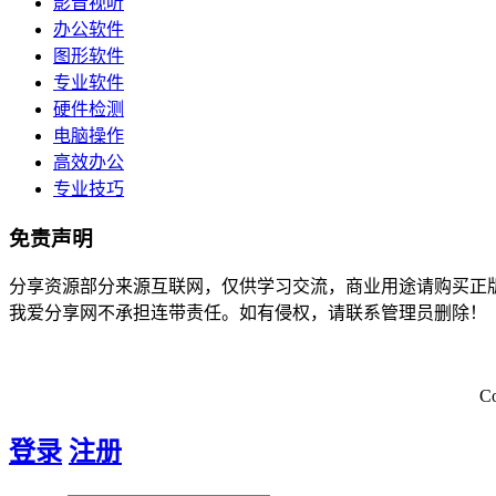
影音视听
办公软件
图形软件
专业软件
硬件检测
电脑操作
高效办公
专业技巧
免责声明
分享资源部分来源互联网，仅供学习交流，商业用途请购买正
我爱分享网不承担连带责任。如有侵权，请联系管理员删除！
C
登录
注册