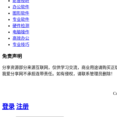
影音视听
办公软件
图形软件
专业软件
硬件检测
电脑操作
高效办公
专业技巧
免责声明
分享资源部分来源互联网，仅供学习交流，商业用途请购买正
我爱分享网不承担连带责任。如有侵权，请联系管理员删除！
C
登录
注册