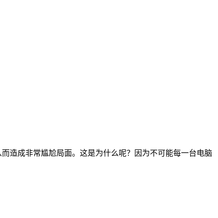
从而造成非常尴尬局面。这是为什么呢？因为不可能每一台电脑