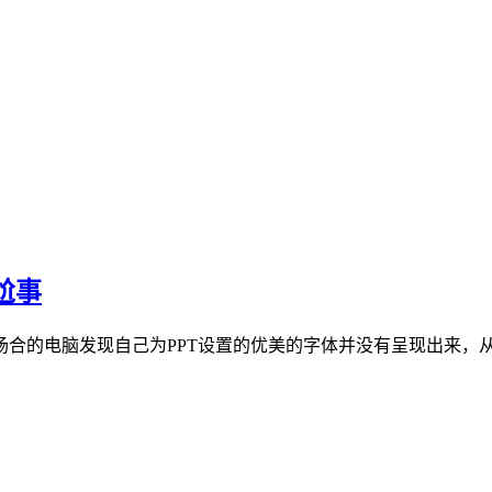
尬事
场合的电脑发现自己为PPT设置的优美的字体并没有呈现出来，