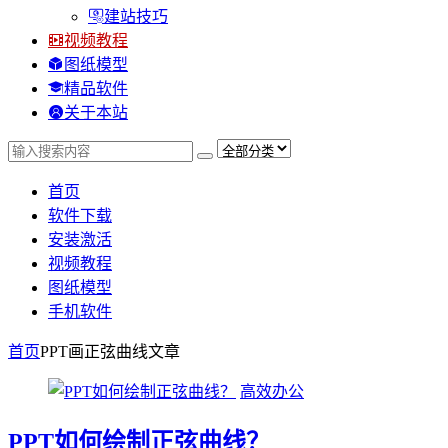
建站技巧
视频教程
图纸模型
精品软件
关于本站
首页
软件下载
安装激活
视频教程
图纸模型
手机软件
首页
PPT画正弦曲线
文章
高效办公
PPT如何绘制正弦曲线？