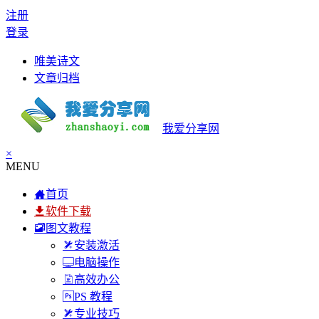
注册
登录
唯美诗文
文章归档
我爱分享网
×
MENU
首页
软件下载
图文教程
安装激活
电脑操作
高效办公
PS 教程
专业技巧