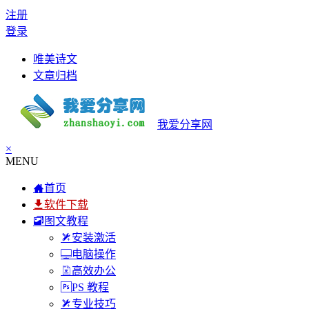
注册
登录
唯美诗文
文章归档
我爱分享网
×
MENU
首页
软件下载
图文教程
安装激活
电脑操作
高效办公
PS 教程
专业技巧