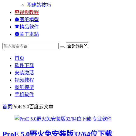
建站技巧
视频教程
图纸模型
精品软件
关于本站
首页
软件下载
安装激活
视频教程
图纸模型
手机软件
首页
ProE 5.0百度云
文章
专业软件
ProE 5.0野火免安装版32/64位下载