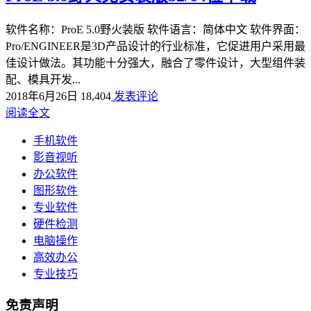
软件名称：ProE 5.0野火装版 软件语言：简体中文 软件界面：
Pro/ENGINEER是3D产品设计的行业标准，它促进用户采用最
佳设计做法。其功能十分强大，融合了零件设计，大型组件装
配、模具开发...
2018年6月26日
18,404
发表评论
阅读全文
手机软件
影音视听
办公软件
图形软件
专业软件
硬件检测
电脑操作
高效办公
专业技巧
免责声明