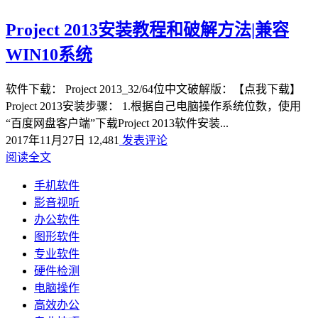
Project 2013安装教程和破解方法|兼容
WIN10系统
软件下载： Project 2013_32/64位中文破解版：【点我下载】
Project 2013安装步骤： 1.根据自己电脑操作系统位数，使用
“百度网盘客户端”下载Project 2013软件安装...
2017年11月27日
12,481
发表评论
阅读全文
手机软件
影音视听
办公软件
图形软件
专业软件
硬件检测
电脑操作
高效办公