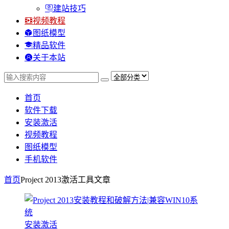
建站技巧
视频教程
图纸模型
精品软件
关于本站
首页
软件下载
安装激活
视频教程
图纸模型
手机软件
首页
Project 2013激活工具
文章
安装激活