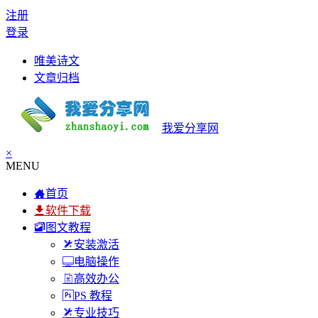
注册
登录
唯美诗文
文章归档
我爱分享网
×
MENU
首页
软件下载
图文教程
安装激活
电脑操作
高效办公
PS 教程
专业技巧