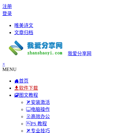
注册
登录
唯美诗文
文章归档
我爱分享网
×
MENU
首页
软件下载
图文教程
安装激活
电脑操作
高效办公
PS 教程
专业技巧