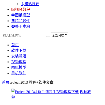
建站技巧
视频教程
图纸模型
精品软件
关于本站
首页
软件下载
安装激活
视频教程
图纸模型
手机软件
首页
project 2013 教程+软件
文章
视频教
程