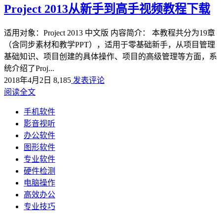
Project 2013从新手到高手视频教程下载
适用对象：Project 2013 中文版 内容简介： 本教程共分为19章
（含同步素材和教学PPT），适用于零基础新手，从项目管理
基础知识、项目创建的具体操作、项目的高级管理等方面，系
统介绍了Proj...
2018年4月2日
8,185
发表评论
阅读全文
手机软件
影音视听
办公软件
图形软件
专业软件
硬件检测
电脑操作
高效办公
专业技巧