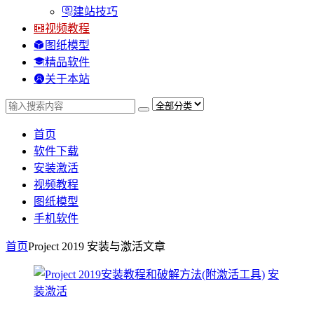
建站技巧
视频教程
图纸模型
精品软件
关于本站
首页
软件下载
安装激活
视频教程
图纸模型
手机软件
首页
Project 2019 安装与激活
文章
安
装激活