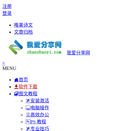
注册
登录
唯美诗文
文章归档
我爱分享网
×
MENU
首页
软件下载
图文教程
安装激活
电脑操作
高效办公
PS 教程
专业技巧