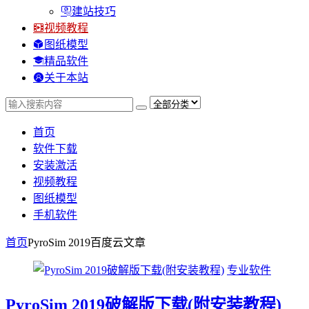
建站技巧
视频教程
图纸模型
精品软件
关于本站
首页
软件下载
安装激活
视频教程
图纸模型
手机软件
首页
PyroSim 2019百度云
文章
专业软件
PyroSim 2019破解版下载(附安装教程)