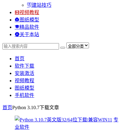
建站技巧
视频教程
图纸模型
精品软件
关于本站
首页
软件下载
安装激活
视频教程
图纸模型
手机软件
首页
Python 3.10.7下载
文章
专
业软件