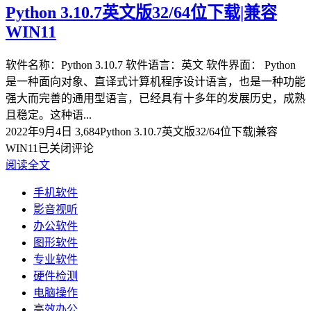
Python 3.10.7英文版32/64位下载|兼容
WIN11
软件名称：Python 3.10.7 软件语言：英文 软件界面： Python
是一种面向对象、直译式计算机程序设计语言，也是一种功能
强大而完善的通用型语言，已经具有十多年的发展历史，成熟
且稳定。这种语...
2022年9月4日
3,684
Python 3.10.7英文版32/64位下载|兼容
WIN11
已关闭评论
阅读全文
手机软件
影音视听
办公软件
图形软件
专业软件
硬件检测
电脑操作
高效办公