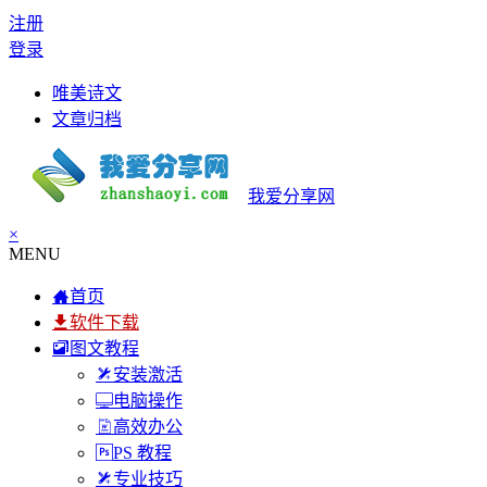
注册
登录
唯美诗文
文章归档
我爱分享网
×
MENU
首页
软件下载
图文教程
安装激活
电脑操作
高效办公
PS 教程
专业技巧