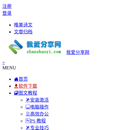
注册
登录
唯美诗文
文章归档
我爱分享网
×
MENU
首页
软件下载
图文教程
安装激活
电脑操作
高效办公
PS 教程
专业技巧