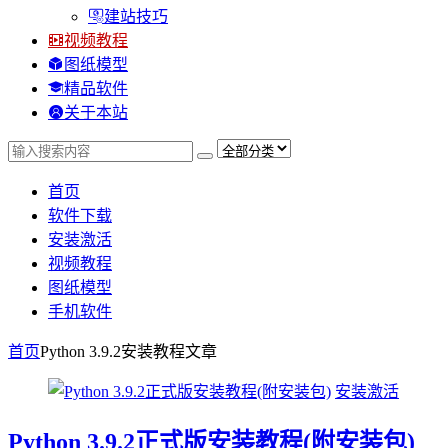
建站技巧
视频教程
图纸模型
精品软件
关于本站
首页
软件下载
安装激活
视频教程
图纸模型
手机软件
首页
Python 3.9.2安装教程
文章
安装激活
Python 3.9.2正式版安装教程(附安装包)