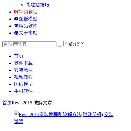
建站技巧
视频教程
图纸模型
精品软件
关于本站
首页
软件下载
安装激活
视频教程
图纸模型
手机软件
首页
Revit 2015 破解
文章
安装
激活