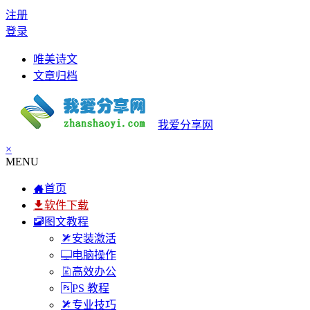
注册
登录
唯美诗文
文章归档
我爱分享网
×
MENU
首页
软件下载
图文教程
安装激活
电脑操作
高效办公
PS 教程
专业技巧