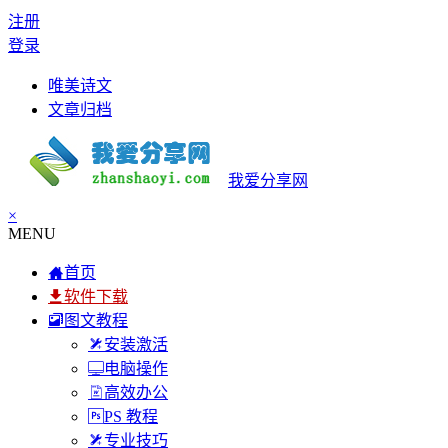
注册
登录
唯美诗文
文章归档
我爱分享网
×
MENU
首页
软件下载
图文教程
安装激活
电脑操作
高效办公
PS 教程
专业技巧