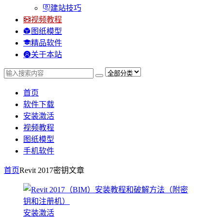
建站技巧
视频教程
图纸模型
精品软件
关于本站
首页
软件下载
安装激活
视频教程
图纸模型
手机软件
首页
Revit 2017密钥
文章
安装激活