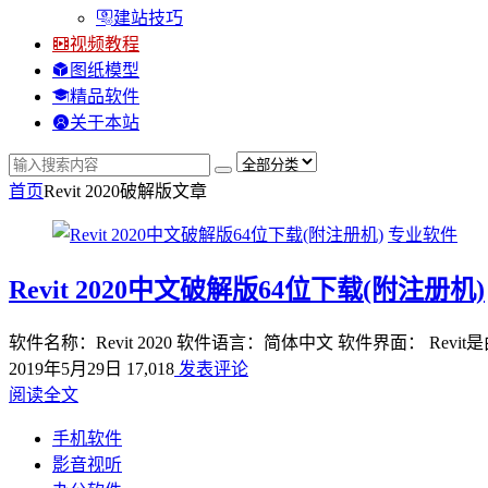
建站技巧
视频教程
图纸模型
精品软件
关于本站
首页
Revit 2020破解版
文章
专业软件
Revit 2020中文破解版64位下载(附注册机)
软件名称：Revit 2020 软件语言：简体中文 软件界面： Re
2019年5月29日
17,018
发表评论
阅读全文
手机软件
影音视听