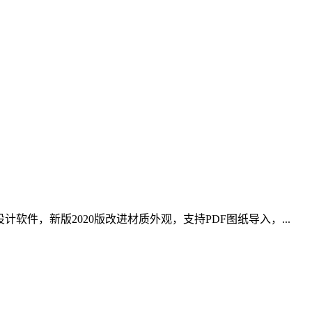
型设计软件，新版2020版改进材质外观，支持PDF图纸导入，...