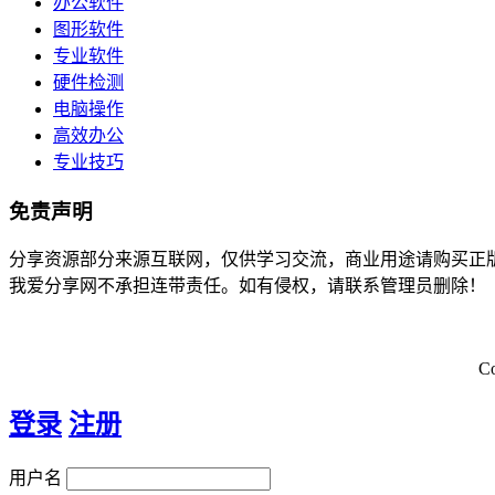
办公软件
图形软件
专业软件
硬件检测
电脑操作
高效办公
专业技巧
免责声明
分享资源部分来源互联网，仅供学习交流，商业用途请购买正
我爱分享网不承担连带责任。如有侵权，请联系管理员删除！
C
登录
注册
用户名