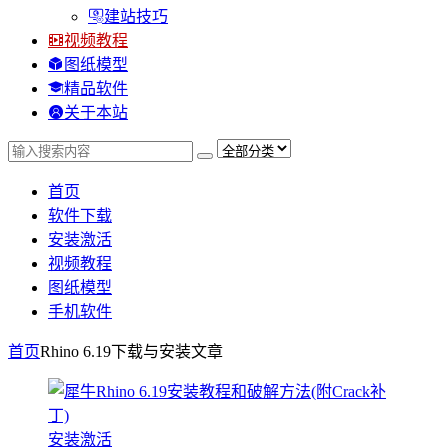
建站技巧
视频教程
图纸模型
精品软件
关于本站
首页
软件下载
安装激活
视频教程
图纸模型
手机软件
首页
Rhino 6.19下载与安装
文章
安装激活