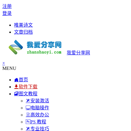
注册
登录
唯美诗文
文章归档
我爱分享网
×
MENU
首页
软件下载
图文教程
安装激活
电脑操作
高效办公
PS 教程
专业技巧