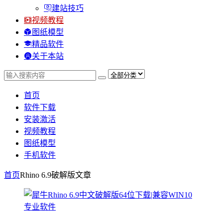
建站技巧
视频教程
图纸模型
精品软件
关于本站
首页
软件下载
安装激活
视频教程
图纸模型
手机软件
首页
Rhino 6.9破解版
文章
专业软件