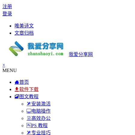
注册
登录
唯美诗文
文章归档
我爱分享网
×
MENU
首页
软件下载
图文教程
安装激活
电脑操作
高效办公
PS 教程
专业技巧