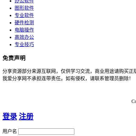
办公软件
图形软件
专业软件
硬件检测
电脑操作
高效办公
专业技巧
免责声明
分享资源部分来源互联网，仅供学习交流，商业用途请购买正
我爱分享网不承担连带责任。如有侵权，请联系管理员删除！
C
登录
注册
用户名