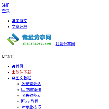
注册
登录
唯美诗文
文章归档
我爱分享网
×
MENU
首页
软件下载
图文教程
安装激活
电脑操作
高效办公
PS 教程
专业技巧