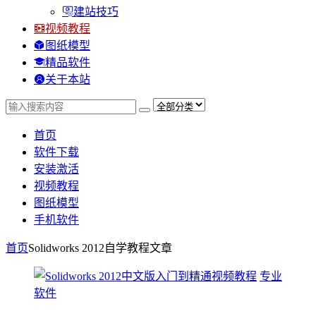
建站技巧
视频教程
图纸模型
精品软件
关于本站
首页
软件下载
安装激活
视频教程
图纸模型
手机软件
首页
Solidworks 2012自学教程
文章
专业
软件