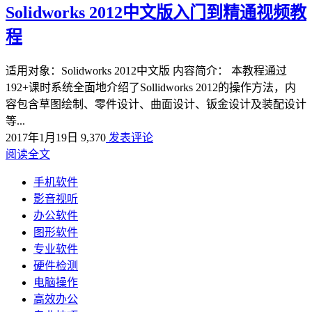
Solidworks 2012中文版入门到精通视频教
程
适用对象：Solidworks 2012中文版 内容简介： 本教程通过
192+课时系统全面地介绍了Sollidworks 2012的操作方法，内
容包含草图绘制、零件设计、曲面设计、钣金设计及装配设计
等...
2017年1月19日
9,370
发表评论
阅读全文
手机软件
影音视听
办公软件
图形软件
专业软件
硬件检测
电脑操作
高效办公