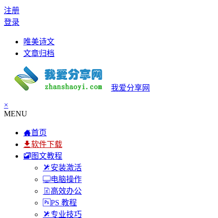
注册
登录
唯美诗文
文章归档
我爱分享网
×
MENU
首页
软件下载
图文教程
安装激活
电脑操作
高效办公
PS 教程
专业技巧