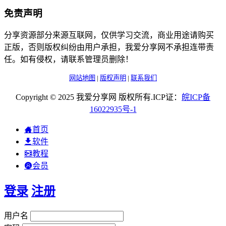
免责声明
分享资源部分来源互联网，仅供学习交流，商业用途请购买
正版，否则版权纠纷由用户承担，我爱分享网不承担连带责
任。如有侵权，请联系管理员删除！
网站地图
|
版权声明
|
联系我们
Copyright © 2025 我爱分享网 版权所有.ICP证：
皖
ICP
备
16022935
号-1
首页
软件
教程
会员
登录
注册
用户名