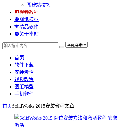
建站技巧
视频教程
图纸模型
精品软件
关于本站
首页
软件下载
安装激活
视频教程
图纸模型
手机软件
首页
SolidWorks 2015安装教程
文章
安装
激活