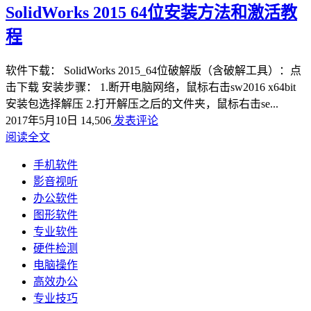
SolidWorks 2015 64位安装方法和激活教
程
软件下载： SolidWorks 2015_64位破解版（含破解工具）：点
击下载 安装步骤： 1.断开电脑网络，鼠标右击sw2016 x64bit
安装包选择解压 2.打开解压之后的文件夹，鼠标右击se...
2017年5月10日
14,506
发表评论
阅读全文
手机软件
影音视听
办公软件
图形软件
专业软件
硬件检测
电脑操作
高效办公
专业技巧