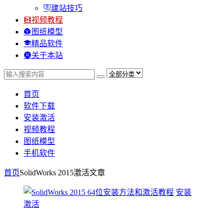
建站技巧
视频教程
图纸模型
精品软件
关于本站
首页
软件下载
安装激活
视频教程
图纸模型
手机软件
首页
SolidWorks 2015激活
文章
安装
激活