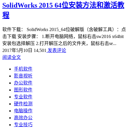
SolidWorks 2015 64位安装方法和激活教
程
软件下载： SolidWorks 2015_64位破解版（含破解工具）：点
击下载 安装步骤： 1.断开电脑网络，鼠标右击sw2016 x64bit
安装包选择解压 2.打开解压之后的文件夹，鼠标右击se...
2017年5月10日
14,501
发表评论
阅读全文
手机软件
影音视听
办公软件
图形软件
专业软件
硬件检测
电脑操作
高效办公
专业技巧