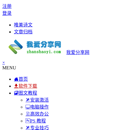
注册
登录
唯美诗文
文章归档
我爱分享网
×
MENU
首页
软件下载
图文教程
安装激活
电脑操作
高效办公
PS 教程
专业技巧