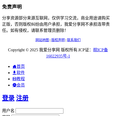
免责声明
分享资源部分来源互联网，仅供学习交流，商业用途请购买
正版，否则版权纠纷由用户承担，我爱分享网不承担连带责
任。如有侵权，请联系管理员删除！
网站地图
|
版权声明
|
联系我们
Copyright © 2025 我爱分享网 版权所有.ICP证：
皖
ICP
备
16022935
号-1
首页
软件
教程
会员
登录
注册
用户名