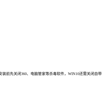
和安装前先关闭360、电脑管家等杀毒软件，WIN10还需关闭自带