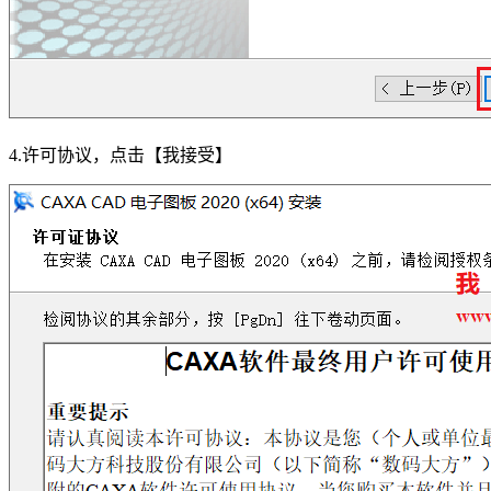
4.许可协议，点击【我接受】