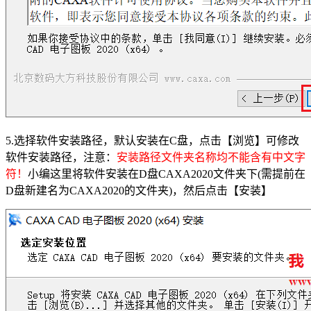
5.选择软件安装路径，默认安装在C盘，点击【浏览】可修改
软件安装路径，注意：
安装路径文件夹名称均不能含有中文字
符！
小编这里将软件安装在D盘CAXA2020文件夹下(需提前在
D盘新建名为CAXA2020的文件夹)，然后点击【安装】