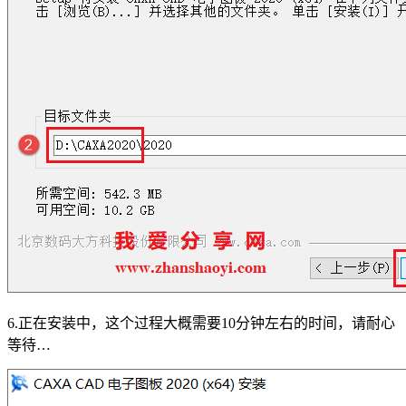
6.正在安装中，这个过程大概需要10分钟左右的时间，请耐心
等待…