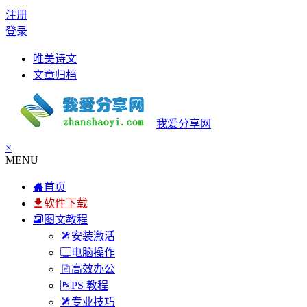
注册
登录
唯美诗文
文章归档
我爱分享网
×
MENU
首页
软件下载
图文教程
安装激活
电脑操作
高效办公
PS 教程
专业技巧