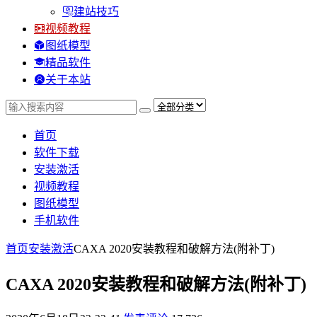
建站技巧
视频教程
图纸模型
精品软件
关于本站
首页
软件下载
安装激活
视频教程
图纸模型
手机软件
首页
安装激活
CAXA 2020安装教程和破解方法(附补丁)
CAXA 2020安装教程和破解方法(附补丁)