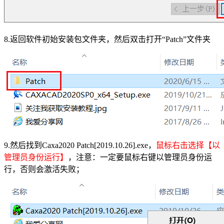
8.返回软件初始安装包文件夹，然后双击打开“Patch”文件夹
9.然后找到Caxa2020 Patch[2019.10.26].exe，
鼠标右击选择【以
管理员身份运行】
，注意：一定要鼠标右键以管理员身份运
行，否则会激活失败；