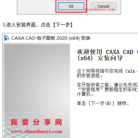
3.进入安装界面，点击【下一步】