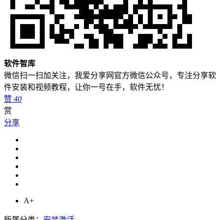
软件智库
微信扫一扫加关注，我爱分享网官方微信公众号，专注分享软
件安装和视频教程，让你一号在手，软件无忧！
赞
40
赏
分享
A+
所属分类：
安装激活