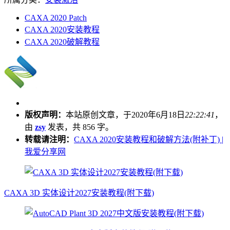
CAXA 2020 Patch
CAXA 2020安装教程
CAXA 2020破解教程
版权声明：
本站原创文章，于2020年6月18日
22:22:41
，
由
zsy
发表，共 856 字。
转载请注明：
CAXA 2020安装教程和破解方法(附补丁) |
我爱分享网
CAXA 3D 实体设计2027安装教程(附下载)