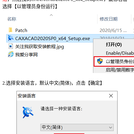
选择【以管理员身份运行】
2.选择安装语言，默认中文(简体)，点击【确定】