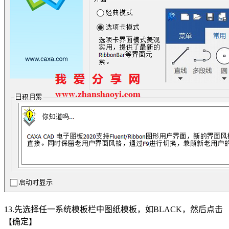
13.先选择任一系统模板栏中图纸模板，如BLACK，然后点击
【确定】