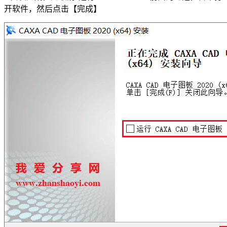
开软件，然后点击【完成】