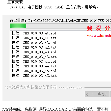
7.安装完成，先取消“运行CAXA CAD…”前面的勾选，暂不打