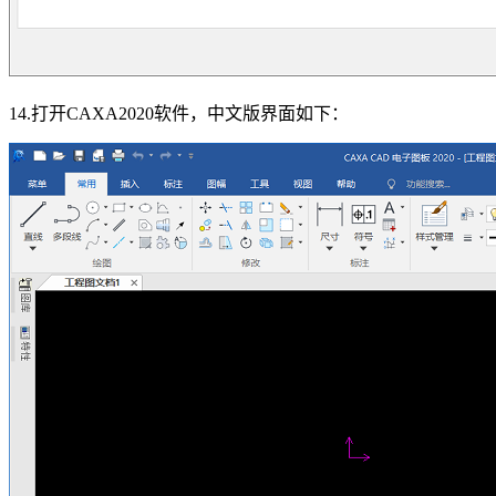
14.打开CAXA2020软件，中文版界面如下：