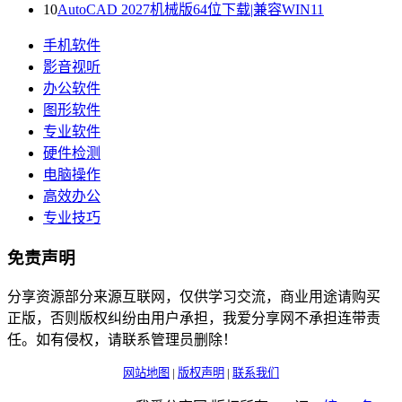
10
AutoCAD 2027机械版64位下载|兼容WIN11
手机软件
影音视听
办公软件
图形软件
专业软件
硬件检测
电脑操作
高效办公
专业技巧
免责声明
分享资源部分来源互联网，仅供学习交流，商业用途请购买
正版，否则版权纠纷由用户承担，我爱分享网不承担连带责
任。如有侵权，请联系管理员删除！
网站地图
|
版权声明
|
联系我们