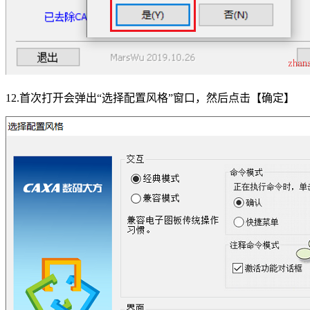
12.首次打开会弹出“选择配置风格”窗口，然后点击【确定】