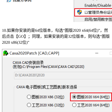
10.如果你安装的是64位版本，勾选“图版2020 x64(64位)”，然
后点击【GO】；同理，如果安装的是32位版本，则勾选“图版
2020 x86(32位)”