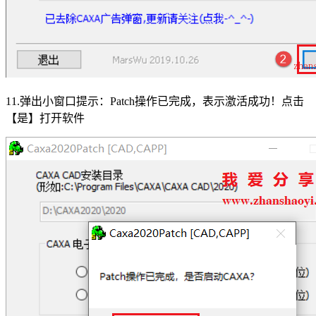
11.弹出小窗口提示：Patch操作已完成，表示激活成功！点击
【是】打开软件