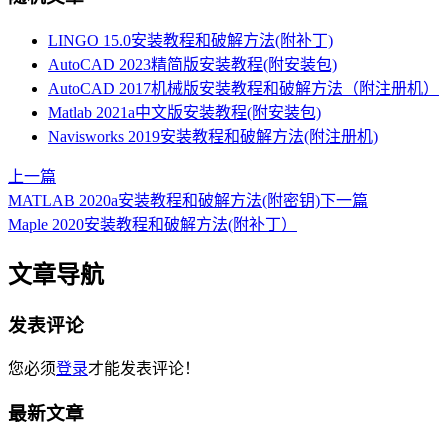
LINGO 15.0安装教程和破解方法(附补丁)
AutoCAD 2023精简版安装教程(附安装包)
AutoCAD 2017机械版安装教程和破解方法（附注册机）
Matlab 2021a中文版安装教程(附安装包)
Navisworks 2019安装教程和破解方法(附注册机)
上一篇
MATLAB 2020a安装教程和破解方法(附密钥)
下一篇
Maple 2020安装教程和破解方法(附补丁）
文章导航
发表评论
您必须
登录
才能发表评论！
最新文章