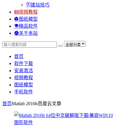
建站技巧
视频教程
图纸模型
精品软件
关于本站
首页
软件下载
安装激活
视频教程
图纸模型
手机软件
首页
Matlab 2016b百度云
文章
图形软件