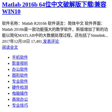
Matlab 2016b 64位中文破解版下载|兼容
WIN10
软件名称：Matlab R2016b 软件语言：简体中文 软件界面：
Matlab 2016b是一款功能强大的数学软件，新版增加了新的功
能以简化MATLAB中的大数据处理过程，还包括了Simulink...
2017年12月18日
17,491
发表评论
阅读全文
手机软件
影音视听
办公软件
图形软件
专业软件
硬件检测
电脑操作
高效办公
专业技巧