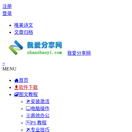
注册
登录
唯美诗文
文章归档
我爱分享网
×
MENU
首页
软件下载
图文教程
安装激活
电脑操作
高效办公
PS 教程
专业技巧