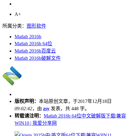
A+
所属分类：
图形软件
Matlab 2016b
Matlab 2016b 64位
Matlab 2016b百度云
Matlab 2016b破解文件
版权声明：
本站原创文章，于2017年12月18日
09:02:42
，由
zsy
发表，共 448 字。
转载请注明：
Matlab 2016b 64位中文破解版下载|兼容
WIN10 | 我爱分享网