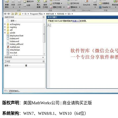
版权声明
：美国MathWorks公司 | 商业请购买正版
系统架构
：WIN7、WIN8/8.1、WIN10（64位）