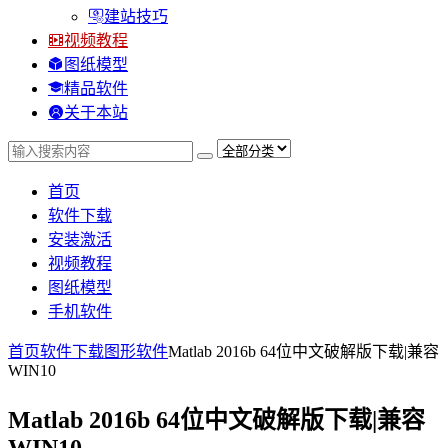
建站技巧
视频教程
图纸模型
精品软件
关于本站
首页
软件下载
安装激活
视频教程
图纸模型
手机软件
首页
软件下载
图形软件
Matlab 2016b 64位中文破解版下载|兼容
WIN10
Matlab 2016b 64位中文破解版下载|兼容
WIN10