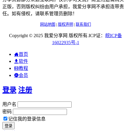
正版，否则版权纠纷由用户承担，我爱分享网不承担连带责
任。如有侵权，请联系管理员删除！
网站地图
|
版权声明
|
联系我们
Copyright © 2025 我爱分享网 版权所有.ICP证：
皖
ICP
备
16022935
号-1
首页
软件
教程
会员
登录
注册
用户名
密码
记住我的登录信息