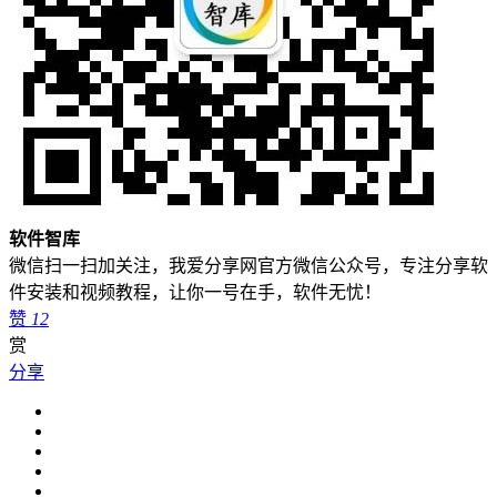
软件智库
微信扫一扫加关注，我爱分享网官方微信公众号，专注分享软
件安装和视频教程，让你一号在手，软件无忧！
赞
12
赏
分享