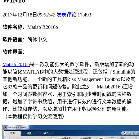
2017年12月18日
09:02:42
发表评论
17,493
软件名称
：Matlab R2016b
软件语言
：简体中文
软件界面
：
Matlab 2016b
是一款功能强大的数学软件，新版增加了新的功
能以简化MATLAB中的大数据处理过程，还包括了Simulink的
其他新功能、一个新的工具箱Risk Management Toolbox以及其
它83款产品的更新和问题修复。除此之外，Matlab2016b还增
加一个时间表数据容器，用于索引和同步带时间戳的表格数
据，增加了字符串数组，用于进行有效的进行文本数据的操
作、比较和存储，以及增加其它用于数据预处理的新功能。
（本教程仅供学习交流使用）