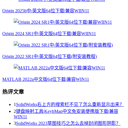
Origin 2025b中/英文版64位下载|兼容WIIN11
Origin 2024 SR1中/英文版64位下载|兼容WIIN11
Origin 2022 SR1中/英文版64位下载(附安装教程)
MATLAB 2022a中文版64位下载|兼容WIN11
热评文章
1
SolidWorks右上方的搜索栏不见了怎么重新显示出来？
2
键盘映射工具|KeybMap中文免安装便携版下载|兼容
WIN11
3
SolidWorks 2023草图技巧之怎么去掉封闭图形阴影？