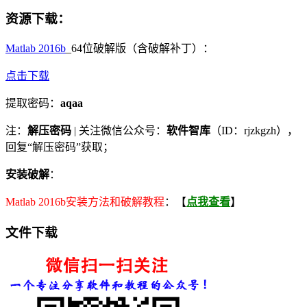
资源下载
：
Matlab 2016b
_64位破解版（含破解补丁）：
点击下载
提取密码：
aqaa
注：
解压密码
| 关注微信公众号：
软件智库
（ID：rjzkgzh），
回复“解压密码”获取；
安装破解
：
Matlab 2016b安装方法和破解教程
：【
点我查看
】
文件下载