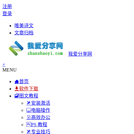
注册
登录
唯美诗文
文章归档
我爱分享网
×
MENU
首页
软件下载
图文教程
安装激活
电脑操作
高效办公
PS 教程
专业技巧