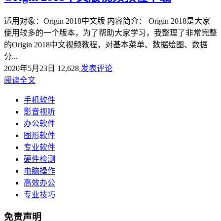
适用对象：Origin 2018中文版 内容简介： Origin 2018是大家
使用较多的一个版本，为了帮助大家学习，我整理了非常完整
的Origin 2018中文视频教程，对基本菜单、数据绘图、数据
分...
2020年5月23日
12,628
发表评论
阅读全文
手机软件
影音视听
办公软件
图形软件
专业软件
硬件检测
电脑操作
高效办公
专业技巧
免责声明