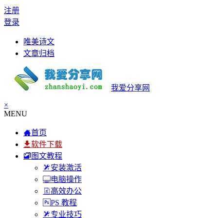
注册
登录
唯美诗文
文章归档
我爱分享网
×
MENU
首页
软件下载
图文教程
安装激活
电脑操作
高效办公
PS 教程
专业技巧