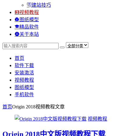
建站技巧
视频教程
图纸模型
精品软件
关于本站
首页
软件下载
安装激活
视频教程
图纸模型
手机软件
首页
Origin 2018视频教程
文章
视频教程
Origin 2018中文版视频教程下载