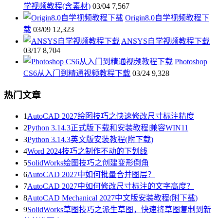
学视频教程(含素材)
03/04
7,567
Origin8.0自学视频教程下
载
03/09
12,323
ANSYS自学视频教程下载
03/17
8,704
Photoshop
CS6从入门到精通视频教程下载
03/24
9,328
热门文章
1
AutoCAD 2027绘图技巧之快速修改尺寸标注精度
2
Python 3.14.3正式版下载和安装教程|兼容WIN11
3
Python 3.14.3英文版安装教程(附下载)
4
Word 2024技巧之制作不动的下划线
5
SolidWorks绘图技巧之创建变形倒角
6
AutoCAD 2027中如何批量合并图层？
7
AutoCAD 2027中如何修改尺寸标注的文字高度？
8
AutoCAD Mechanical 2027中文版安装教程(附下载)
9
SolidWorks草图技巧之派生草图，快速将草图复制到新