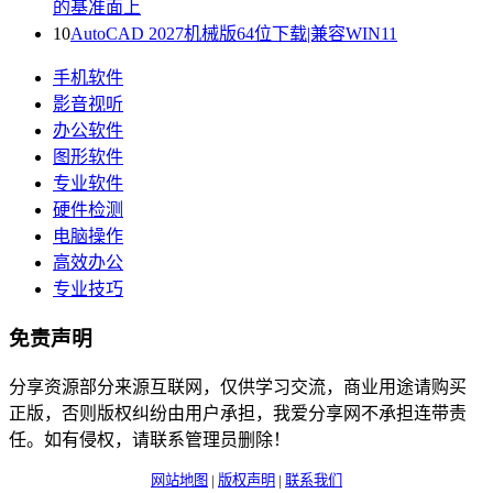
的基准面上
10
AutoCAD 2027机械版64位下载|兼容WIN11
手机软件
影音视听
办公软件
图形软件
专业软件
硬件检测
电脑操作
高效办公
专业技巧
免责声明
分享资源部分来源互联网，仅供学习交流，商业用途请购买
正版，否则版权纠纷由用户承担，我爱分享网不承担连带责
任。如有侵权，请联系管理员删除！
网站地图
|
版权声明
|
联系我们