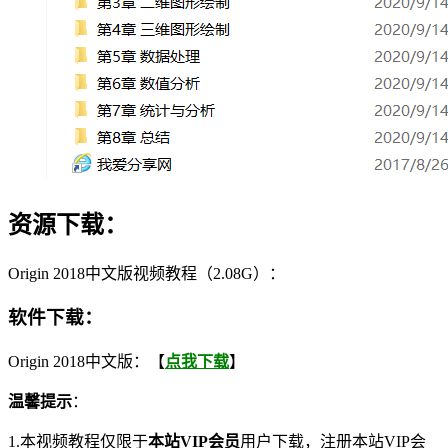
资源下载：
Origin 2018中文版视频教程（2.08G）：
软件下载：
Origin 2018中文版：【
点我下载
】
温馨提示
：
1.本视频教程仅限于
本站VIP会员
用户下载，注册本站VIP会