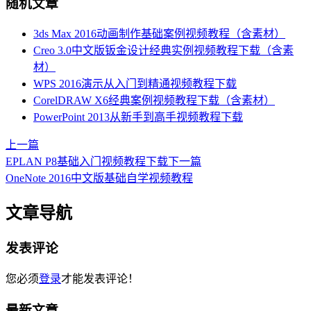
随机文章
3ds Max 2016动画制作基础案例视频教程（含素材）
Creo 3.0中文版钣金设计经典实例视频教程下载（含素
材）
WPS 2016演示从入门到精通视频教程下载
CorelDRAW X6经典案例视频教程下载（含素材）
PowerPoint 2013从新手到高手视频教程下载
上一篇
EPLAN P8基础入门视频教程下载
下一篇
OneNote 2016中文版基础自学视频教程
文章导航
发表评论
您必须
登录
才能发表评论！
最新文章