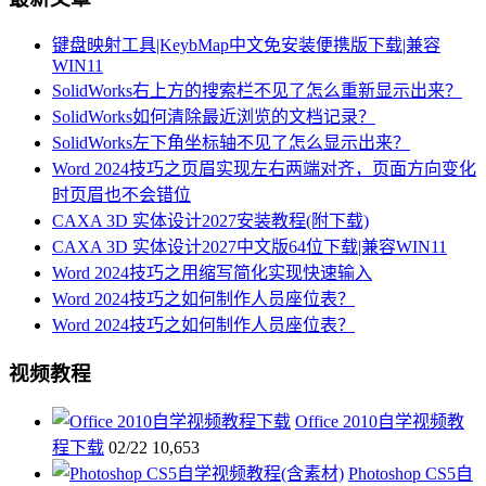
键盘映射工具|KeybMap中文免安装便携版下载|兼容
WIN11
SolidWorks右上方的搜索栏不见了怎么重新显示出来？
SolidWorks如何清除最近浏览的文档记录？
SolidWorks左下角坐标轴不见了怎么显示出来？
Word 2024技巧之页眉实现左右两端对齐，页面方向变化
时页眉也不会错位
CAXA 3D 实体设计2027安装教程(附下载)
CAXA 3D 实体设计2027中文版64位下载|兼容WIN11
Word 2024技巧之用缩写简化实现快速输入
Word 2024技巧之如何制作人员座位表？
Word 2024技巧之如何制作人员座位表？
视频教程
Office 2010自学视频教
程下载
02/22
10,653
Photoshop CS5自