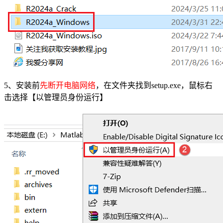
5、安装前
先断开电脑网络
，在文件夹找到setup.exe，鼠标右
击选择【以管理员身份运行】