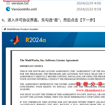
6、进入许可协议界面，先勾选“是”，然后点击【下一步】