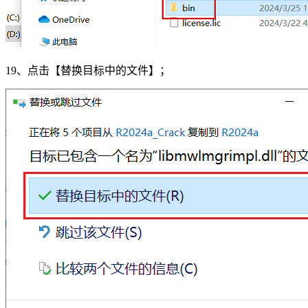
19、点击【替换目标中的文件】；