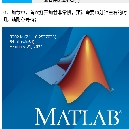
21、加载中，首次打开加载非常慢，预计需要10分钟左右的时
间，请耐心等待；