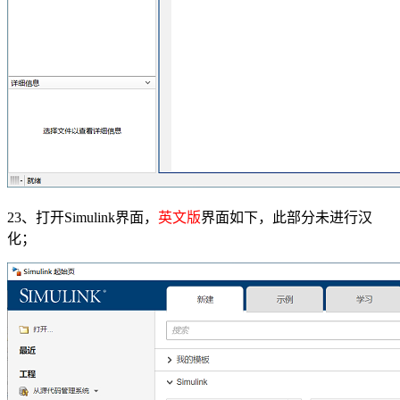
23、打开Simulink界面，
英文版
界面如下，此部分未进行汉
化；