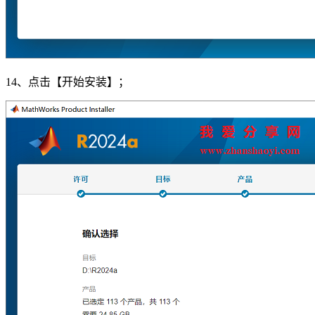
14、点击【开始安装】；