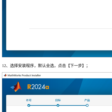
12、选择安装程序，默认全选，点击【下一步】；