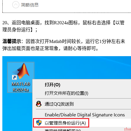
20、返回电脑桌面，找到R2024a图标，鼠标右击选择【以管
理员身份运行】；
温馨提示
：因首次打开Matlab时间较长，运行它1分钟左右未
弹出加载页面也是正常现象，请耐心等待即可。