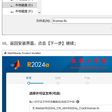
10、返回安装界面，点击【下一步】继续；