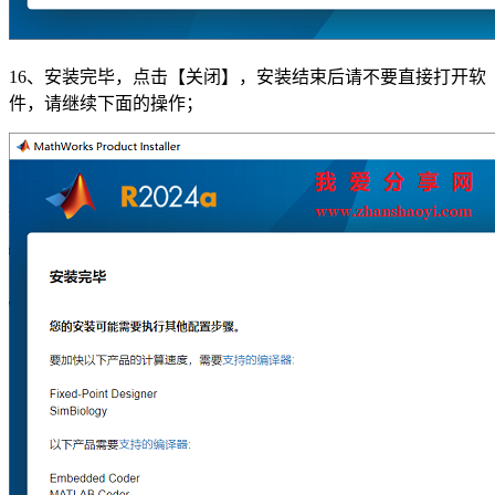
16、安装完毕，点击【关闭】，安装结束后请不要直接打开软
件，请继续下面的操作；