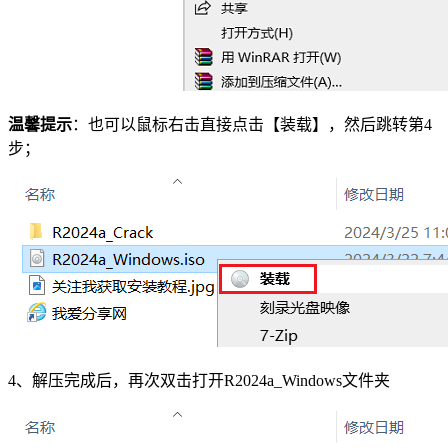
温馨提示
：也可以鼠标右击直接点击【装载】，然后跳转第4
步；
4、解压完成后，再次双击打开R2024a_Windows文件夹