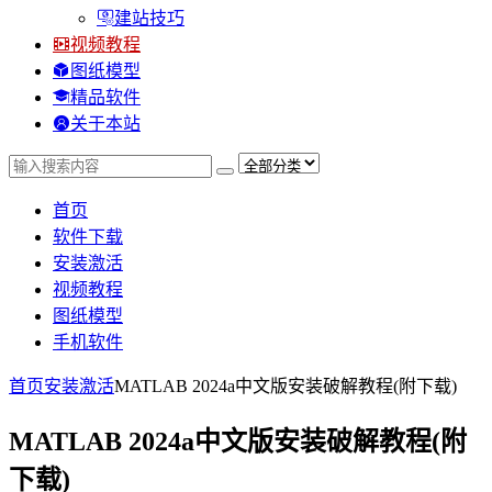
建站技巧
视频教程
图纸模型
精品软件
关于本站
首页
软件下载
安装激活
视频教程
图纸模型
手机软件
首页
安装激活
MATLAB 2024a中文版安装破解教程(附下载)
MATLAB 2024a中文版安装破解教程(附
下载)