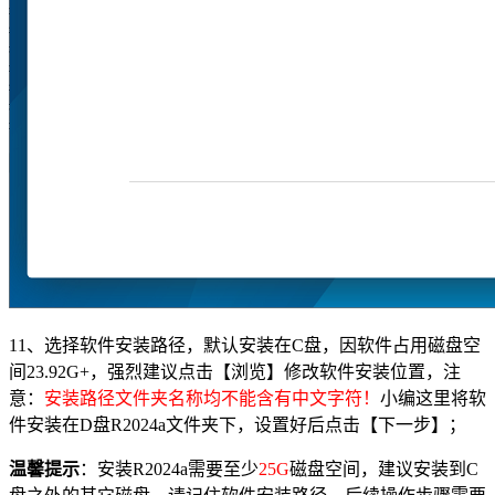
11、选择软件安装路径，默认安装在C盘，因软件占用磁盘空
间23.92G+，强烈建议点击【浏览】修改软件安装位置，注
意：
安装路径文件夹名称均不能含有中文字符！
小编这里将软
件安装在D盘R2024a文件夹下，设置好后点击【下一步】；
温馨提示
：安装R2024a需要至少
25G
磁盘空间，建议安装到C