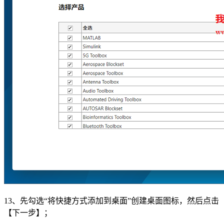
13、先勾选“将快捷方式添加到桌面”创建桌面图标，然后点击
【下一步】；