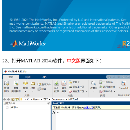
22、打开MATLAB 2024a软件，
中文版
界面如下：