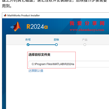
盘之外的其它磁盘，请记住软件安装路径，后续操作步骤需要
用到。