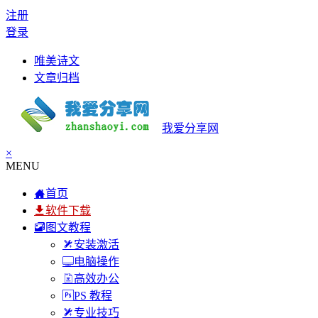
注册
登录
唯美诗文
文章归档
我爱分享网
×
MENU
首页
软件下载
图文教程
安装激活
电脑操作
高效办公
PS 教程
专业技巧