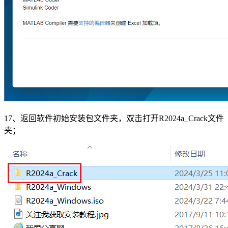
17、返回软件初始安装包文件夹，双击打开R2024a_Crack文件
夹；