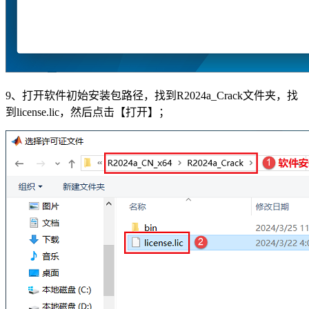
9、打开软件初始安装包路径，找到R2024a_Crack文件夹，找
到license.lic，然后点击【打开】；