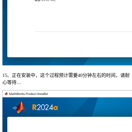
15、正在安装中，这个过程预计需要40分钟左右的时间，请耐
心等待…