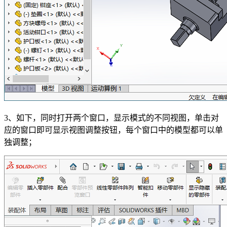
3、如下，同时打开两个窗口，显示模式的不同视图，单击对
应的窗口即可显示视图调整按钮，每个窗口中的模型都可以单
独调整；