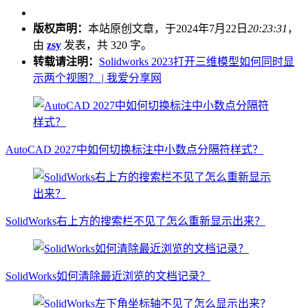
版权声明：
本站原创文章，于2024年7月22日
20:23:31
，
由
zsy
发表，共 320 字。
转载请注明：
Solidworks 2023打开三维模型如何同时显
示两个视图？ | 我爱分享网
AutoCAD 2027中如何切换标注中小数点分隔符样式？
SolidWorks右上方的搜索栏不见了怎么重新显示出来？
SolidWorks如何清除最近浏览的文档记录？