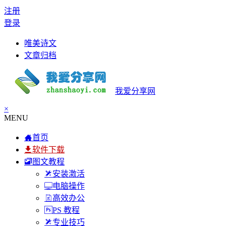
注册
登录
唯美诗文
文章归档
我爱分享网
×
MENU
首页
软件下载
图文教程
安装激活
电脑操作
高效办公
PS 教程
专业技巧