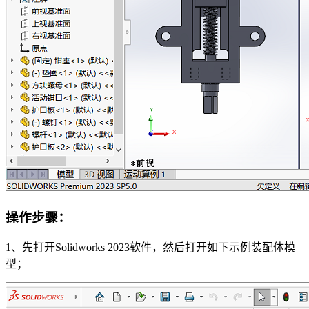
操作步骤
：
1、先打开Solidworks 2023软件，然后打开如下示例装配体模
型；