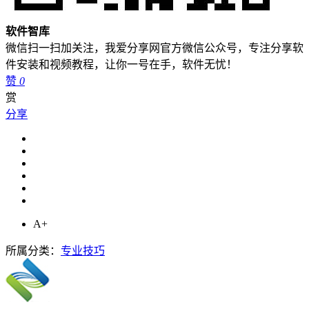
软件智库
微信扫一扫加关注，我爱分享网官方微信公众号，专注分享软
件安装和视频教程，让你一号在手，软件无忧！
赞
0
赏
分享
A+
所属分类：
专业技巧