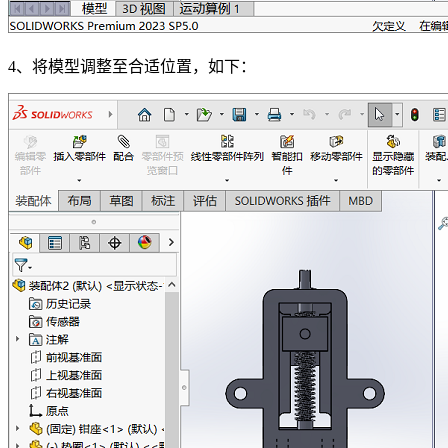
4、将模型调整至合适位置，如下：