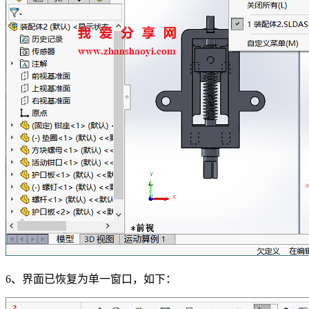
6、界面已恢复为单一窗口，如下：