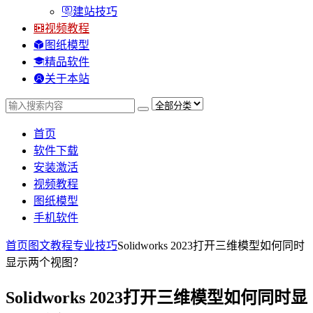
建站技巧
视频教程
图纸模型
精品软件
关于本站
首页
软件下载
安装激活
视频教程
图纸模型
手机软件
首页
图文教程
专业技巧
Solidworks 2023打开三维模型如何同时
显示两个视图？
Solidworks 2023打开三维模型如何同时显