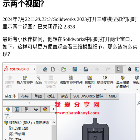
示两个视图？
2024年7月22日
20:23:31
Solidworks 2023打开三维模型如何同时
显示两个视图？
已关闭评论
2,838
最近有小伙伴提问，他想在Solidworks中同时打开两个窗口，
如下，这样可以更方便直观查看三维模型细节，那么该怎么实
现？