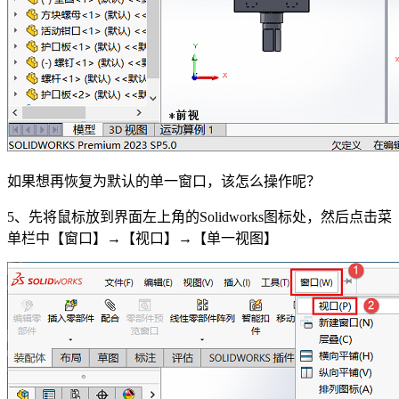
如果想再恢复为默认的单一窗口，该怎么操作呢？
5、先将鼠标放到界面左上角的Solidworks图标处，然后点击菜
单栏中【窗口】→【视口】→【单一视图】