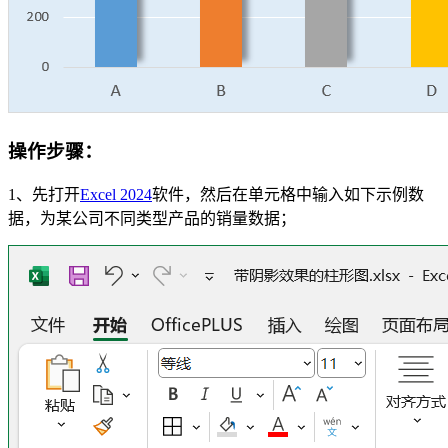
操作步骤
：
1、先打开
Excel 2024
软件，然后在单元格中输入如下示例数
据，为某公司不同类型产品的销量数据；