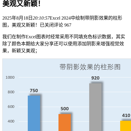
美观又新颖！
2025年8月18日
20:10:57
Excel 2024中绘制带阴影效果的柱形
图，美观又新颖！
已关闭评论
967
我们在制作Excel图表时经常采用不同填充色标识数据，其实
除了颜色本期给大家分享还可以使用添加阴影来增强视觉效
果，新颖又美观；