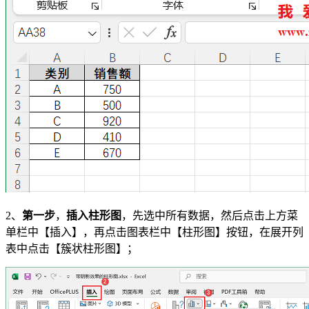
2、
第一步
，
插入柱形图
，先选中所有数据，然后点击上方菜
单栏中【插入】，再点击图表栏中【柱形图】按钮，在展开列
表中点击【簇状柱形图】；