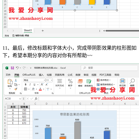
11、最后，修改标题和字体大小，完成带阴影效果的柱形图如
下，希望本期分享的内容对你有所帮助~~