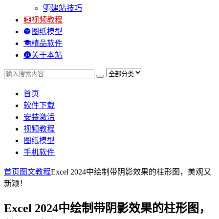
建站技巧
视频教程
图纸模型
精品软件
关于本站
首页
软件下载
安装激活
视频教程
图纸模型
手机软件
首页
图文教程
Excel 2024中绘制带阴影效果的柱形图，美观又
新颖！
Excel 2024中绘制带阴影效果的柱形图，