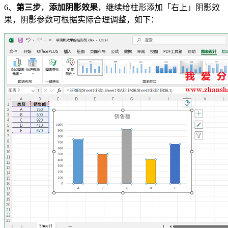
6、
第三步
，
添加阴影效果
，继续给柱形添加「右上」阴影效
果，阴影参数可根据实际合理调整，如下：