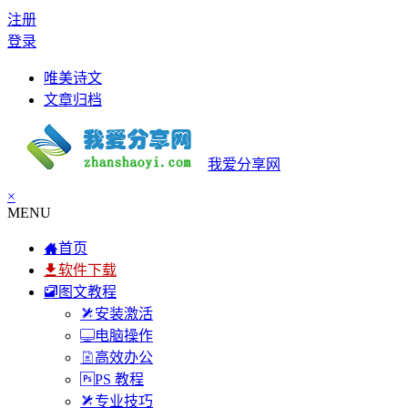
注册
登录
唯美诗文
文章归档
我爱分享网
×
MENU
首页
软件下载
图文教程
安装激活
电脑操作
高效办公
PS 教程
专业技巧