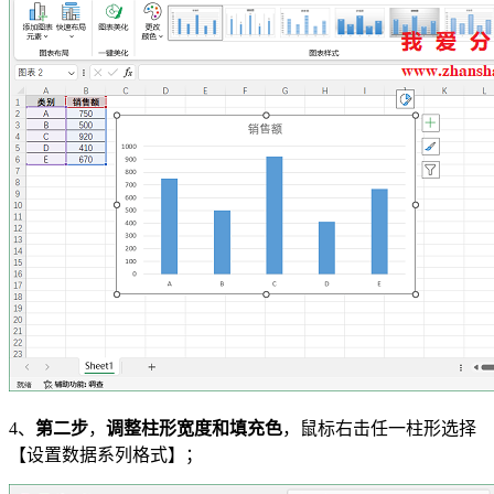
4、
第二步
，
调整柱形宽度和填充色
，鼠标右击任一柱形选择
【设置数据系列格式】；