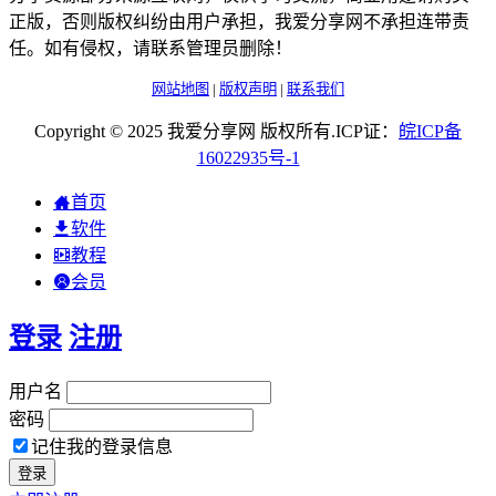
正版，否则版权纠纷由用户承担，我爱分享网不承担连带责
任。如有侵权，请联系管理员删除！
网站地图
|
版权声明
|
联系我们
Copyright © 2025 我爱分享网 版权所有.ICP证：
皖
ICP
备
16022935
号-1
首页
软件
教程
会员
登录
注册
用户名
密码
记住我的登录信息