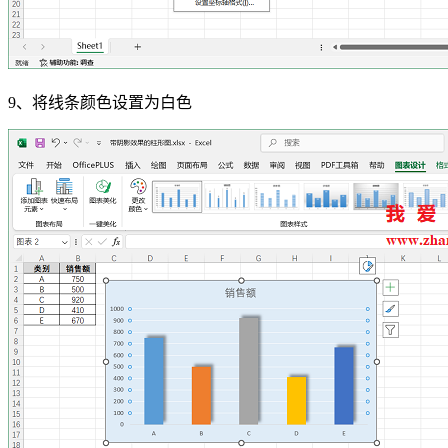
9、将线条颜色设置为白色