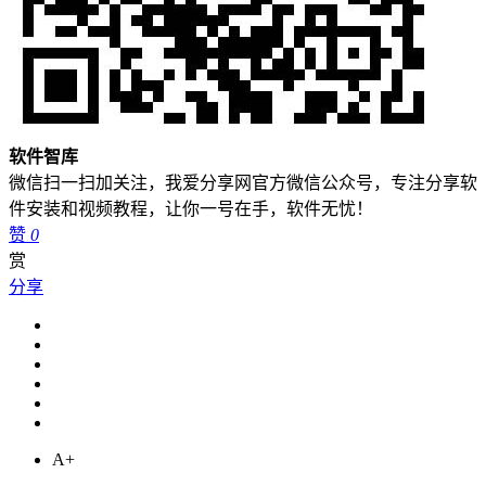
软件智库
微信扫一扫加关注，我爱分享网官方微信公众号，专注分享软
件安装和视频教程，让你一号在手，软件无忧！
赞
0
赏
分享
A+