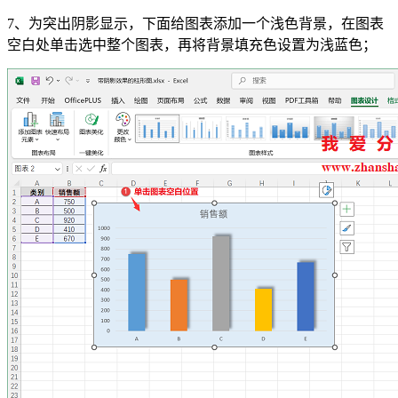
7、为突出阴影显示，下面给图表添加一个浅色背景，在图表
空白处单击选中整个图表，再将背景填充色设置为浅蓝色；