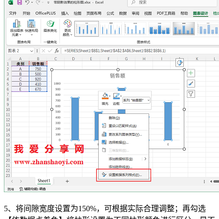
5、将间隙宽度设置为150%，可根据实际合理调整；再勾选