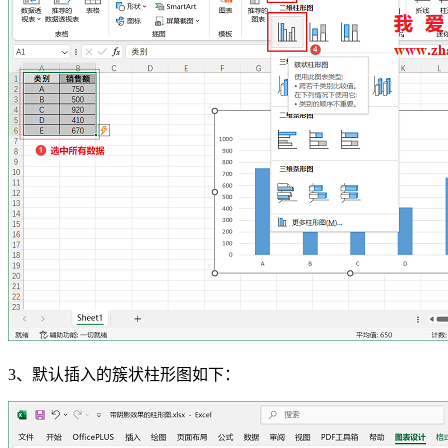
3、默认插入的簇状柱形图如下：