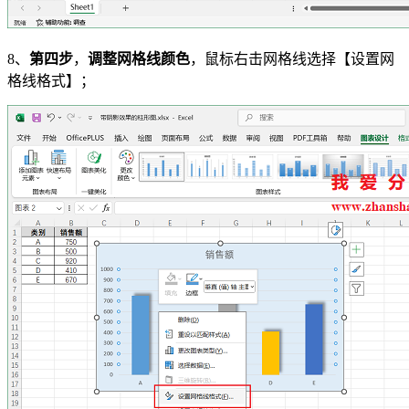
8、
第四步
，
调整网格线颜色
，鼠标右击网格线选择【设置网
格线格式】；