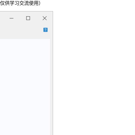
源仅供学习交流使用）