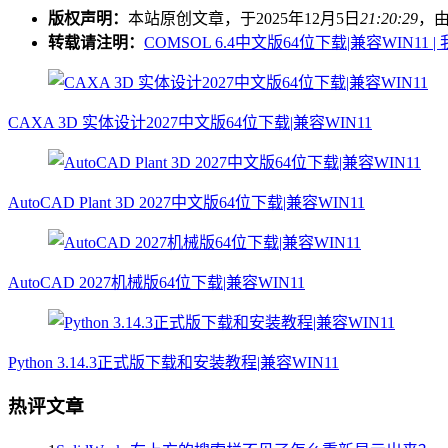
版权声明：
本站原创文章，于2025年12月5日
21:20:29
，
转载请注明：
COMSOL 6.4中文版64位下载|兼容WIN11 
CAXA 3D 实体设计2027中文版64位下载|兼容WIN11
AutoCAD Plant 3D 2027中文版64位下载|兼容WIN11
AutoCAD 2027机械版64位下载|兼容WIN11
Python 3.14.3正式版下载和安装教程|兼容WIN11
热评文章