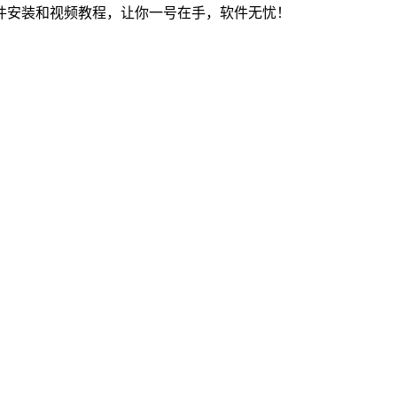
件安装和视频教程，让你一号在手，软件无忧！