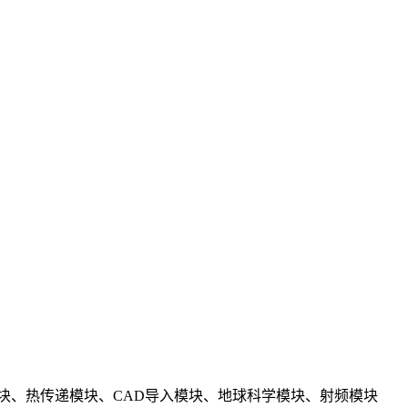
块、热传递模块、CAD导入模块、地球科学模块、射频模块