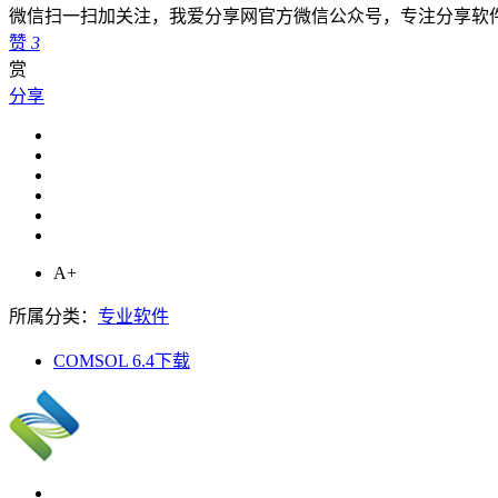
微信扫一扫加关注，我爱分享网官方微信公众号，专注分享软
赞
3
赏
分享
A+
所属分类：
专业软件
COMSOL 6.4下载