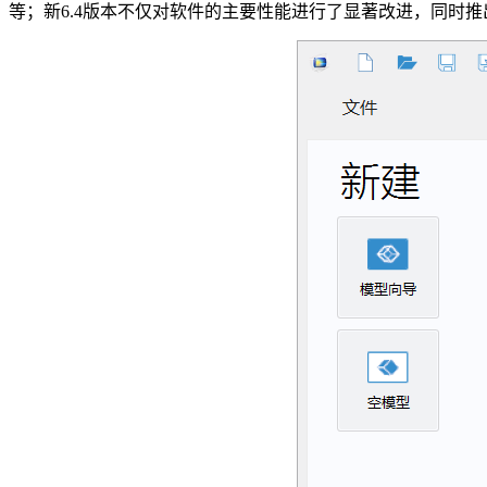
等；新6.4版本不仅对软件的主要性能进行了显著改进，同时推