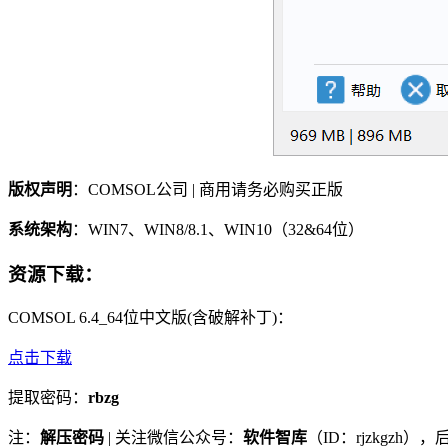
版权声明
：COMSOL公司 | 商用请务必购买正版
系统架构
：WIN7、WIN8/8.1、WIN10（32&64位）
资源下载
：
COMSOL 6.4_64位中文版(含破解补丁)：
点击下载
提取密码：
rbzg
注：
解压密码
| 关注微信公众号：
软件智库
（ID：rjzkgzh