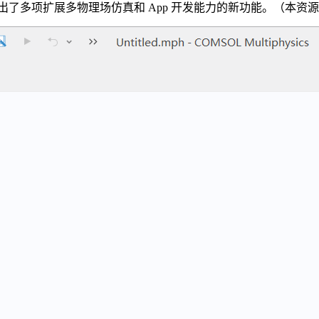
出了多项扩展多物理场仿真和 App 开发能力的新功能。（本资