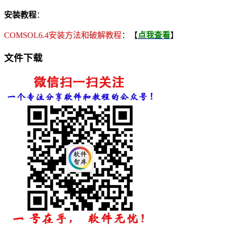
安装教程
：
COMSOL6.4安装方法和破解教程
：【
点我查看
】
文件下载