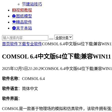
建站技巧
视频教程
图纸模型
精品软件
关于本站
首页
软件下载
专业软件
COMSOL 6.4中文版64位下载|兼容WIN1
COMSOL 6.4中文版64位下载|兼容WIN11
2025年12月5日
21:20:29
COMSOL 6.4中文版64位下载|兼容WIN1
软件名称
：COMSOL 6.4
软件语言
：简体中文
软件界面
：
COMSOL是一款基于物理场的模拟和仿真软件，该软件拥有