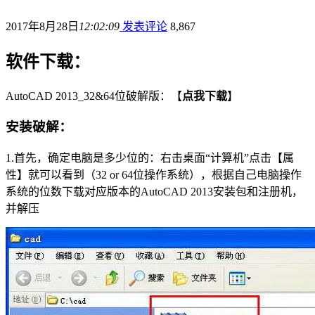
2017年8月28日
12:02:09
发表评论
8,867
软件下载：
AutoCAD 2013_32&64位破解版：【
点我下载
】
安装破解：
1.首先，确定电脑是多少位的：右击桌面“计算机”点击【属
性】就可以看到（32 or 64位操作系统），根据自己电脑操作
系统的位数下载对应版本的AutoCAD 2013安装包和注册机，
并解压