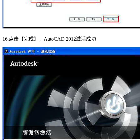
16.点击【完成】，AutoCAD 2012激活成功