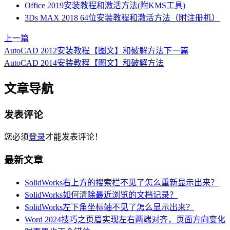
Office 2019安装教程和激活方法(附KMS工具)
3Ds MAX 2018 64位安装教程和激活方法（附注册机）
上一篇
AutoCAD 2012安装教程【图文】和破解方法
下一篇
AutoCAD 2014安装教程【图文】和破解方法
文章导航
发表评论
您必须
登录
才能发表评论！
最新文章
SolidWorks右上方的搜索栏不见了怎么重新显示出来？
SolidWorks如何清除最近浏览的文档记录？
SolidWorks左下角坐标轴不见了怎么显示出来？
Word 2024技巧之页眉实现左右两端对齐，页面方向变化