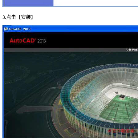
3.点击【安装】