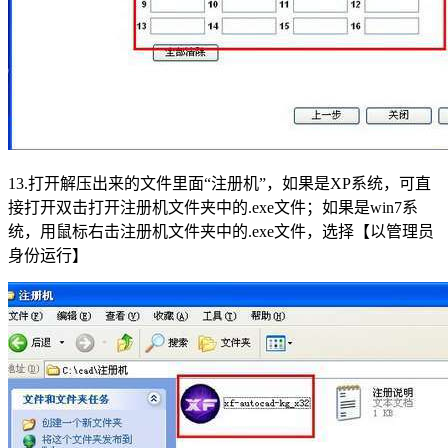
13.打开解压出来的文件里面“注册机”，如果是XP系统，可直
接打开双击打开注册机文件夹中的.exe文件；如果是win7系
统，用鼠标右击注册机文件夹中的.exe文件，选择【以管理员
身份运行】