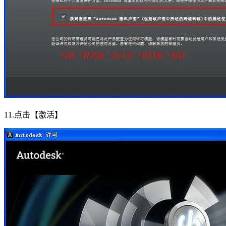
11.点击【激活】