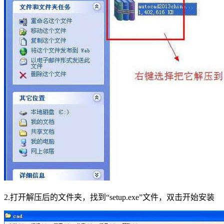
2.打开解压后的文件夹，找到“setup.exe”文件，双击开始安装