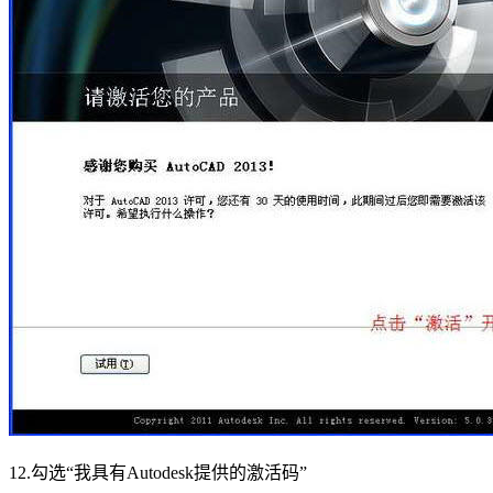
12.勾选“我具有Autodesk提供的激活码”