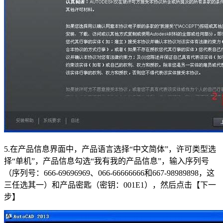
5.在产品信息界面中，产品语言选择“中文简体”，许可类型选
择“单机”，产品信息勾选“我有我的产品信息”，输入序列号
（序列号：666-69696969、066-66666666和667-98989898，这
三任选其一）和产品密匙（密钥：001E1），然后点击【下一
步】