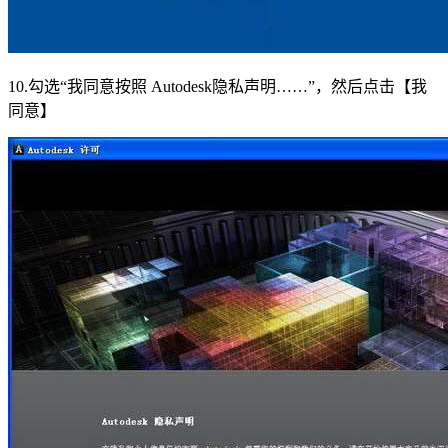
10.勾选“我同意按照 Autodesk隐私声明……”，然后点击【我
同意】