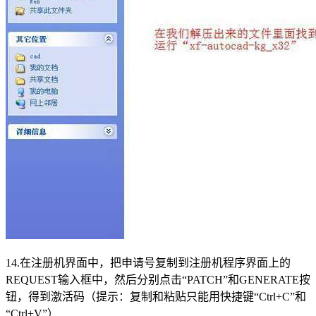
14.在注册机界面中，把申请号复制到注册机程序界面上的
REQUEST输入框中，然后分别点击“PATCH”和GENERATE按
钮，得到激活码（提示：复制和粘贴只能用快捷键“Ctrl+C”和
“Ctrl+V”）