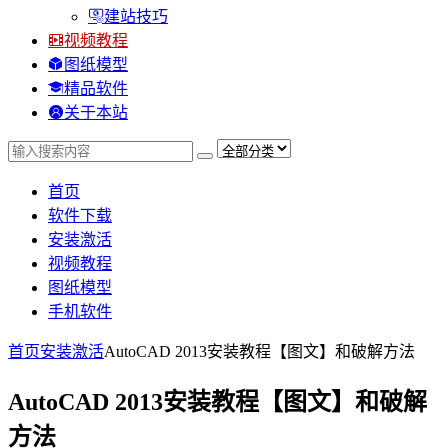
建站技巧
视频教程
图纸模型
精品软件
关于本站
首页
软件下载
安装激活
视频教程
图纸模型
手机软件
首页
安装激活
AutoCAD 2013安装教程【图文】和破解方法
AutoCAD 2013安装教程【图文】和破解
方法