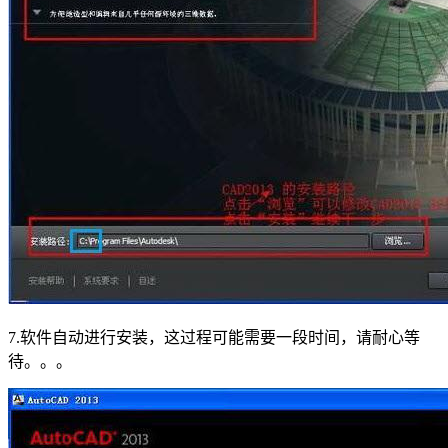
7.软件自动进行安装，这过程可能需要一段时间，请耐心等
待。。。