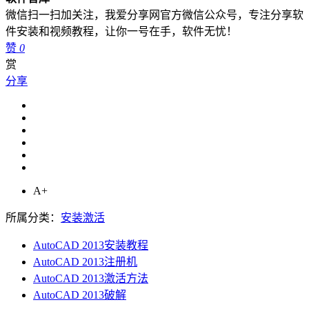
微信扫一扫加关注，我爱分享网官方微信公众号，专注分享软
件安装和视频教程，让你一号在手，软件无忧！
赞
0
赏
分享
A+
所属分类：
安装激活
AutoCAD 2013安装教程
AutoCAD 2013注册机
AutoCAD 2013激活方法
AutoCAD 2013破解