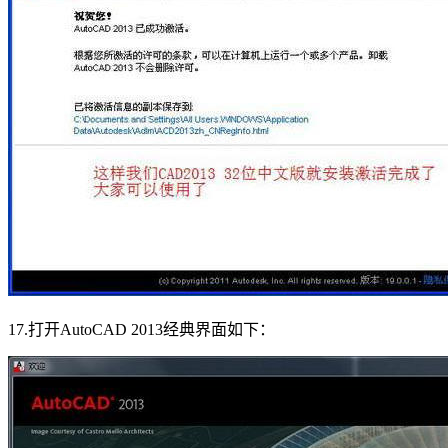
17.打开AutoCAD 2013经典界面如下：