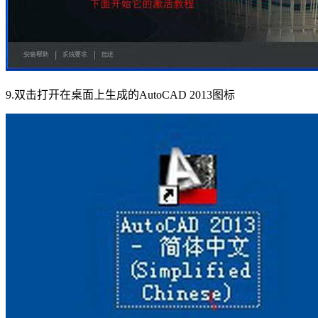
9.双击打开在桌面上生成的AutoCAD 2013图标