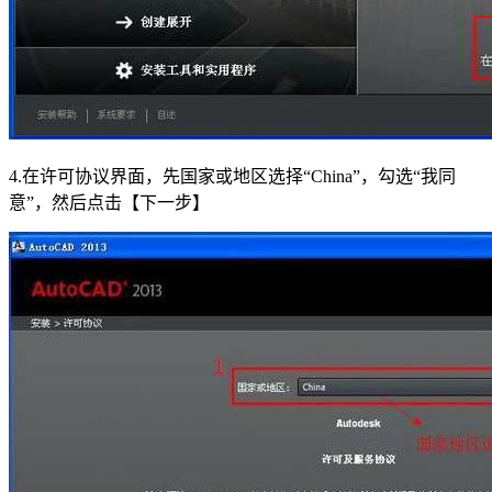
4.在许可协议界面，先国家或地区选择“China”，勾选“我同
意”，然后点击【下一步】