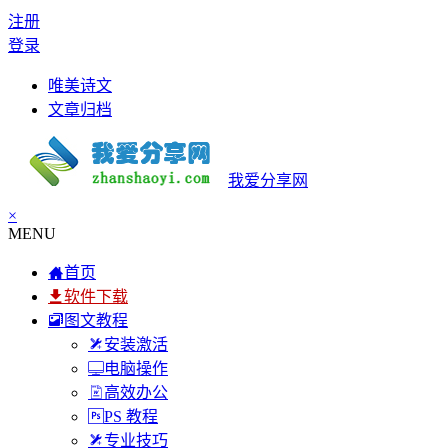
注册
登录
唯美诗文
文章归档
我爱分享网
×
MENU
首页
软件下载
图文教程
安装激活
电脑操作
高效办公
PS 教程
专业技巧