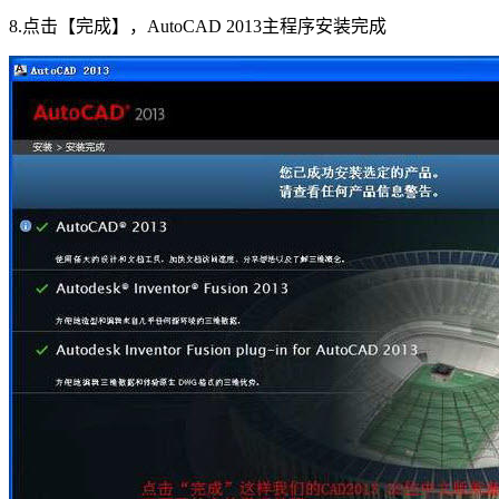
8.点击【完成】，AutoCAD 2013主程序安装完成