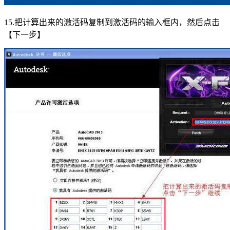
15.把计算出来的激活码复制到激活码的输入框内，然后点击
【下一步】