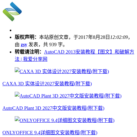
版权声明：
本站原创文章，于2017年8月28日
12:02:09
，
由
zsy
发表，共 939 字。
转载请注明：
AutoCAD 2013安装教程【图文】和破解方
法 | 我爱分享网
CAXA 3D 实体设计2027安装教程(附下载)
AutoCAD Plant 3D 2027中文版安装教程(附下载)
ONLYOFFICE 9.4详细图文安装教程(附下载)