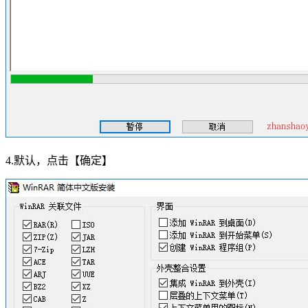
4.默认，点击【确定】