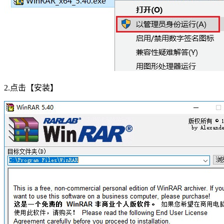
2.点击【安装】