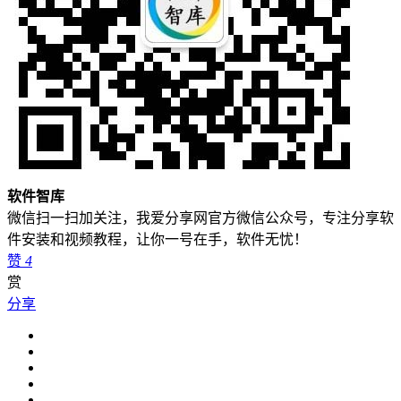
软件智库
微信扫一扫加关注，我爱分享网官方微信公众号，专注分享软
件安装和视频教程，让你一号在手，软件无忧！
赞
4
赏
分享