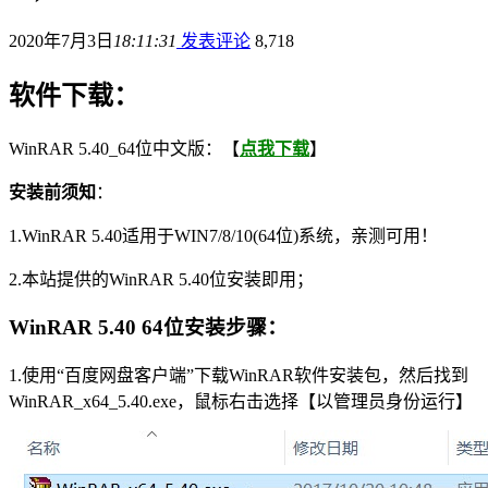
2020年7月3日
18:11:31
发表评论
8,718
软件下载：
WinRAR 5.40_64位中文版：【
点我下载
】
安装前须知
：
1.WinRAR 5.40适用于WIN7/8/10(64位)系统，亲测可用！
2.本站提供的WinRAR 5.40位安装即用；
WinRAR 5.40 64
位安装步骤
：
1.使用“百度网盘客户端”下载WinRAR软件安装包，然后找到
WinRAR_x64_5.40.exe，鼠标右击选择【以管理员身份运行】