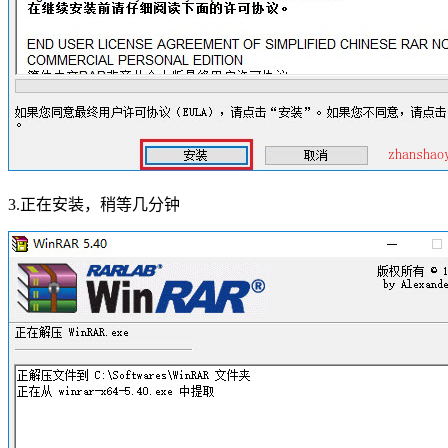
3.正在安装，稍等几分钟