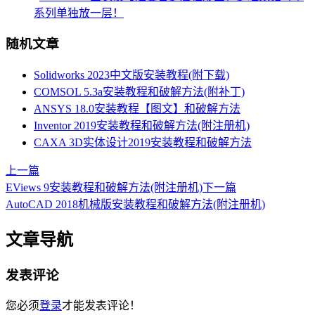
系列单独放一层！
随机文章
Solidworks 2023中文版安装教程(附下载)
COMSOL 5.3a安装教程和破解方法(附补丁)
ANSYS 18.0安装教程【图文】和破解方法
Inventor 2019安装教程和破解方法(附注册机)
CAXA 3D实体设计2019安装教程和破解方法
上一篇
EViews 9安装教程和破解方法(附注册机)
下一篇
AutoCAD 2018机械版安装教程和破解方法(附注册机)
文章导航
发表评论
您必须
登录
才能发表评论！