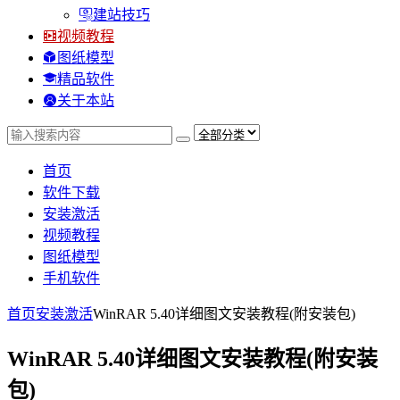
建站技巧
视频教程
图纸模型
精品软件
关于本站
首页
软件下载
安装激活
视频教程
图纸模型
手机软件
首页
安装激活
WinRAR 5.40详细图文安装教程(附安装包)
WinRAR 5.40详细图文安装教程(附安装
包)