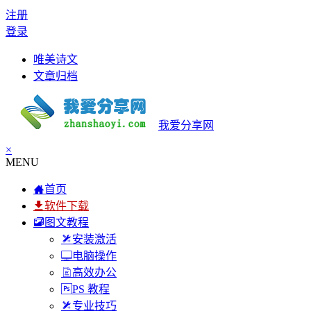
注册
登录
唯美诗文
文章归档
我爱分享网
×
MENU
首页
软件下载
图文教程
安装激活
电脑操作
高效办公
PS 教程
专业技巧