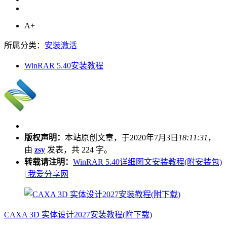
A+
所属分类：
安装激活
WinRAR 5.40安装教程
版权声明：
本站原创文章，于2020年7月3日
18:11:31
，
由
zsy
发表，共 224 字。
转载请注明：
WinRAR 5.40详细图文安装教程(附安装包)
| 我爱分享网
CAXA 3D 实体设计2027安装教程(附下载)