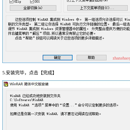
5.安装完毕，点击【完成】