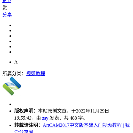
赞
0
赏
分享
A+
所属分类：
视频教程
版权声明：
本站原创文章，于2022年11月29日
10:55:43
，由
zsy
发表，共 488 字。
转载请注明：
ArtCAM2017中文版基础入门视频教程 | 我
爱分享网