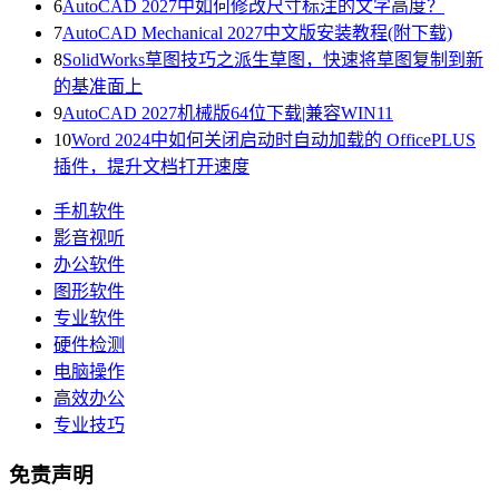
6
AutoCAD 2027中如何修改尺寸标注的文字高度？
7
AutoCAD Mechanical 2027中文版安装教程(附下载)
8
SolidWorks草图技巧之派生草图，快速将草图复制到新
的基准面上
9
AutoCAD 2027机械版64位下载|兼容WIN11
10
Word 2024中如何关闭启动时自动加载的 OfficePLUS
插件，提升文档打开速度
手机软件
影音视听
办公软件
图形软件
专业软件
硬件检测
电脑操作
高效办公
专业技巧
免责声明