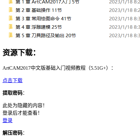
资源下载：
ArtCAM2017中文版基础入门视频教程（5.51G+）：
点击下载
提取密码
：
此处为隐藏的内容！
登录后才能查看！
登录
解压密码
：