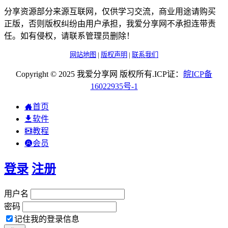
分享资源部分来源互联网，仅供学习交流，商业用途请购买
正版，否则版权纠纷由用户承担，我爱分享网不承担连带责
任。如有侵权，请联系管理员删除！
网站地图
|
版权声明
|
联系我们
Copyright © 2025 我爱分享网 版权所有.ICP证：
皖
ICP
备
16022935
号-1
首页
软件
教程
会员
登录
注册
用户名
密码
记住我的登录信息