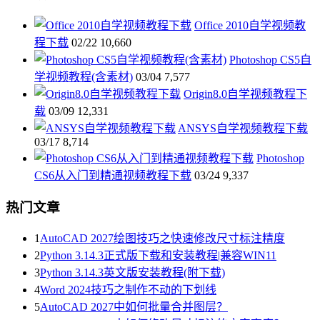
Office 2010自学视频教
程下载
02/22
10,660
Photoshop CS5自
学视频教程(含素材)
03/04
7,577
Origin8.0自学视频教程下
载
03/09
12,331
ANSYS自学视频教程下载
03/17
8,714
Photoshop
CS6从入门到精通视频教程下载
03/24
9,337
热门文章
1
AutoCAD 2027绘图技巧之快速修改尺寸标注精度
2
Python 3.14.3正式版下载和安装教程|兼容WIN11
3
Python 3.14.3英文版安装教程(附下载)
4
Word 2024技巧之制作不动的下划线
5
AutoCAD 2027中如何批量合并图层？