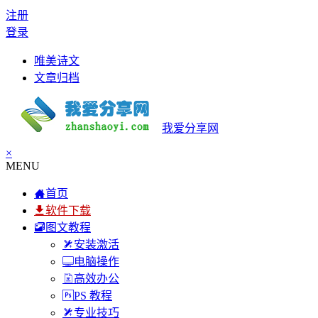
注册
登录
唯美诗文
文章归档
我爱分享网
×
MENU
首页
软件下载
图文教程
安装激活
电脑操作
高效办公
PS 教程
专业技巧