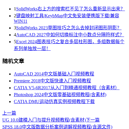
1
SolidWorks右上方的搜索栏不见了怎么重新显示出来？
2
键盘映射工具|KeybMap中文免安装便携版下载|兼容
WIN11
3
SolidWorks 2023草图技巧之怎么去掉封闭图形阴影？
4
AutoCAD 2027中如何切换标注中小数点分隔符样式？
5
Excel 2024图表技巧之复合多层柱形图，多组数据每个
系列单独放一层！
随机文章
AutoCAD 2014中文版基础入门视频教程
Premiere 2018中文版快速入门视频教程
CATIA V5-6R2017从入门到精通视频教程（含素材）
Photoshop 2024中文版零基础视频教程(含素材)
CATIA DMU运动仿真实例视频教程下载
上一篇
UG 10.0建模入门与提升视频教程(含素材)
下一篇
SPSS 18.0中文版数据分析案例讲解视频教程(含源文件)