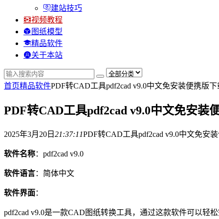
建站技巧
视频教程
图纸模型
精品软件
关于本站
首页
精品软件
PDF转CAD工具pdf2cad v9.0中文免安装便携版下
PDF转CAD工具pdf2cad v9.0中文免安
2025年3月20日
21:37:11
PDF转CAD工具pdf2cad v9.0中文免
软件名称
：pdf2cad v9.0
软件语言
：简体中文
软件界面
：
pdf2cad v9.0是一款CAD图纸转换工具，通过这款软件