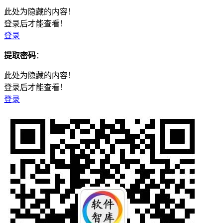
此处为隐藏的内容！
登录后才能查看！
登录
提取密码
：
此处为隐藏的内容！
登录后才能查看！
登录