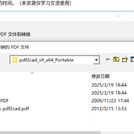
的时间。（本资源仅学习交流使用）