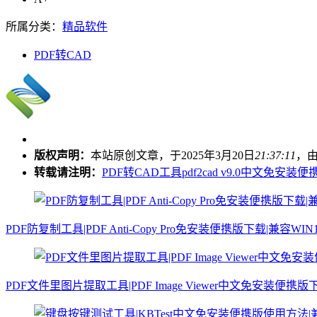
所属分类：
精品软件
PDF转CAD
版权声明：
本站原创文章，于2025年3月20日
21:37:11
，
转载请注明：
PDF转CAD工具pdf2cad v9.0中文免安装
PDF防复制工具|PDF Anti-Copy Pro免安装便携版下载|兼容WIN1
PDF文件里图片提取工具|PDF Image Viewer中文免安装便携版下