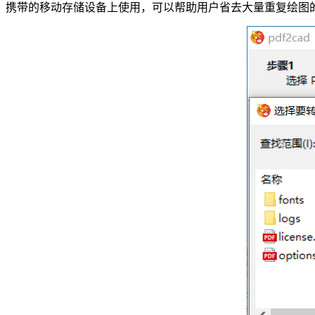
携带的移动存储设备上使用，可以帮助用户省去大量重复绘图