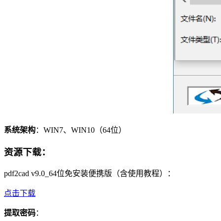
系统架构
：WIN7、WIN10（64位）
资源下载
：
pdf2cad v9.0_64位免安装便携版（含使用教程）：
点击下载
提取密码
：