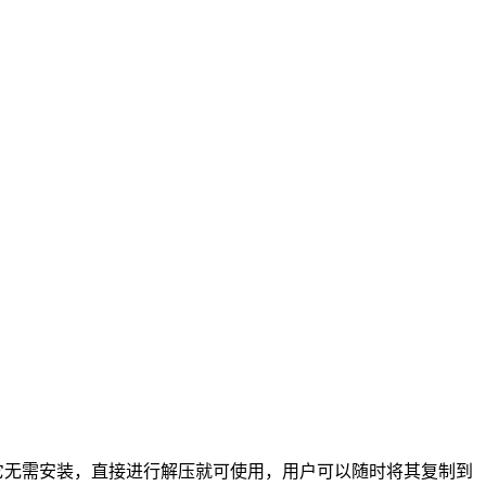
格式，它无需安装，直接进行解压就可使用，用户可以随时将其复制到