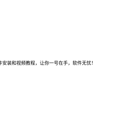
件安装和视频教程，让你一号在手，软件无忧！