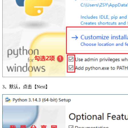
3、默认，点击【Next】