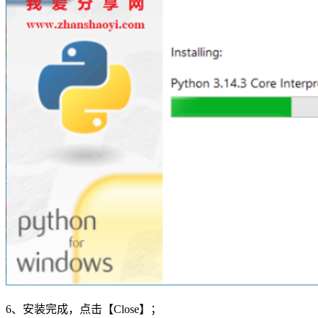
6、安装完成，点击【Close】；