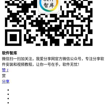
软件智库
微信扫一扫加关注，我爱分享网官方微信公众号，专注分享软
件安装和视频教程，让你一号在手，软件无忧！
赞
1
赏
分享