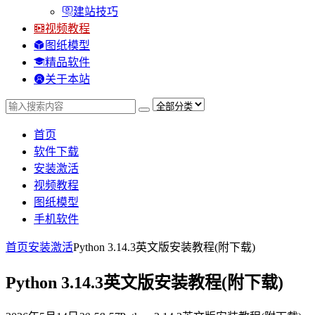
建站技巧
视频教程
图纸模型
精品软件
关于本站
首页
软件下载
安装激活
视频教程
图纸模型
手机软件
首页
安装激活
Python 3.14.3英文版安装教程(附下载)
Python 3.14.3英文版安装教程(附下载)