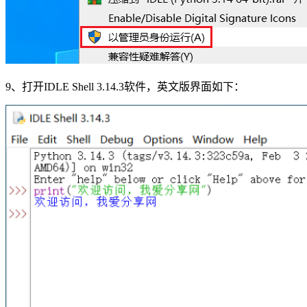
9、打开IDLE Shell 3.14.3软件，英文版界面如下：