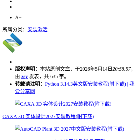
A+
所属分类：
安装激活
版权声明：
本站原创文章，于2026年5月14日
20:58:57
，
由
zsy
发表，共 635 字。
转载请注明：
Python 3.14.3英文版安装教程(附下载) | 我
爱分享网
CAXA 3D 实体设计2027安装教程(附下载)