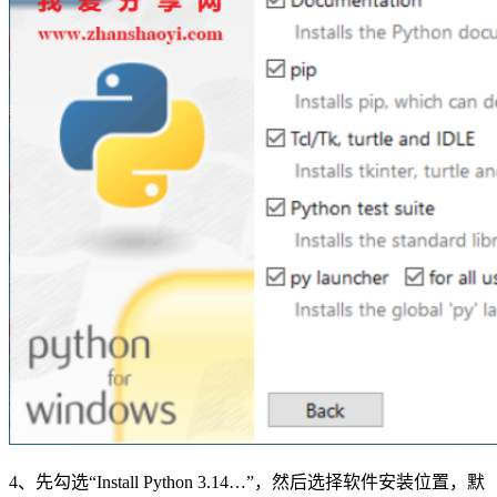
4、先勾选“Install Python 3.14…”，然后选择软件安装位置，默