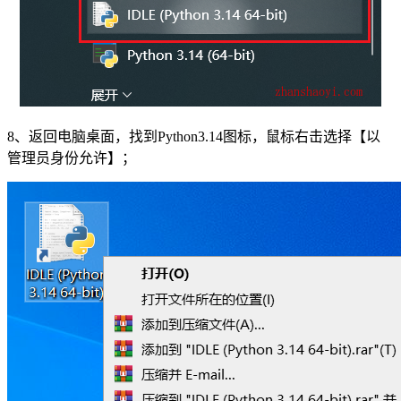
8、返回电脑桌面，找到Python3.14图标，鼠标右击选择【以
管理员身份允许】；