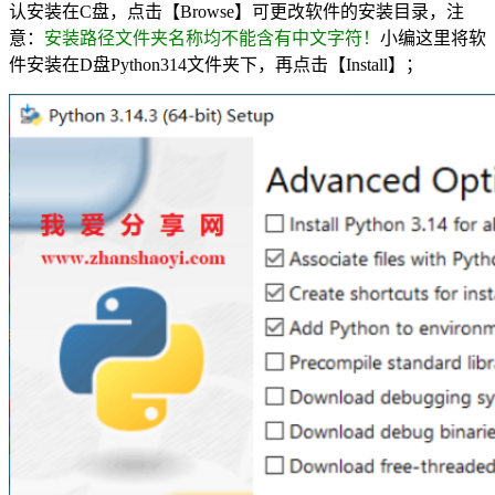
认安装在C盘，点击【Browse】可更改软件的安装目录，注
意：
安装路径文件夹名称均不能含有中文字符！
小编这里将软
件安装在D盘Python314文件夹下，再点击【Install】；