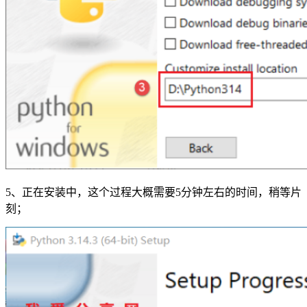
5、正在安装中，这个过程大概需要5分钟左右的时间，稍等片
刻；