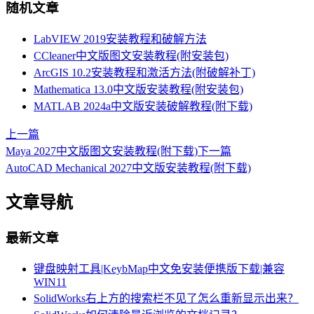
随机文章
LabVIEW 2019安装教程和破解方法
CCleaner中文版图文安装教程(附安装包)
ArcGIS 10.2安装教程和激活方法(附破解补丁)
Mathematica 13.0中文版安装教程(附安装包)
MATLAB 2024a中文版安装破解教程(附下载)
上一篇
Maya 2027中文版图文安装教程(附下载)
下一篇
AutoCAD Mechanical 2027中文版安装教程(附下载)
文章导航
最新文章
键盘映射工具|KeybMap中文免安装便携版下载|兼容
WIN11
SolidWorks右上方的搜索栏不见了怎么重新显示出来？