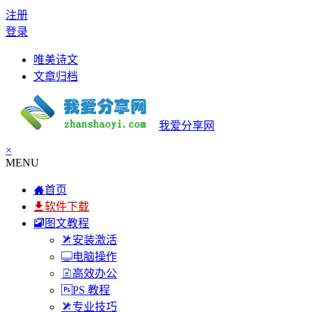
注册
登录
唯美诗文
文章归档
我爱分享网
×
MENU
首页
软件下载
图文教程
安装激活
电脑操作
高效办公
PS 教程
专业技巧