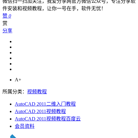
微信扫一扫加关注，我爱分享网官方微信公众号，专注分享软
件安装和视频教程，让你一号在手，软件无忧！
赞
0
赏
分享
A+
所属分类：
视频教程
AutoCAD 2011二维入门教程
AutoCAD 2011视频教程
AutoCAD 2011视频教程百度云
会员资料