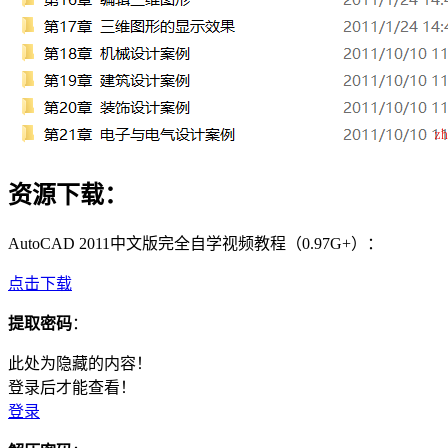
资源下载：
AutoCAD 2011中文版完全自学视频教程（0.97G+）：
点击下载
提取密码
：
此处为隐藏的内容！
登录后才能查看！
登录