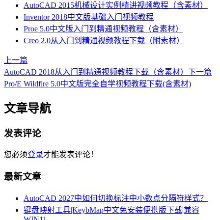
AutoCAD 2015机械设计实例精讲视频教程（含素材）
Inventor 2018中文版基础入门视频教程
Proe 5.0中文版入门到精通视频教程（含素材）
Creo 2.0从入门到精通视频教程下载（附素材）
上一篇
AutoCAD 2018从入门到精通视频教程下载（含素材）
下一篇
Pro/E Wildfire 5.0中文版完全自学视频教程下载(含素材)
文章导航
发表评论
您必须
登录
才能发表评论！
最新文章
AutoCAD 2027中如何切换标注中小数点分隔符样式？
键盘映射工具|KeybMap中文免安装便携版下载|兼容
WIN11