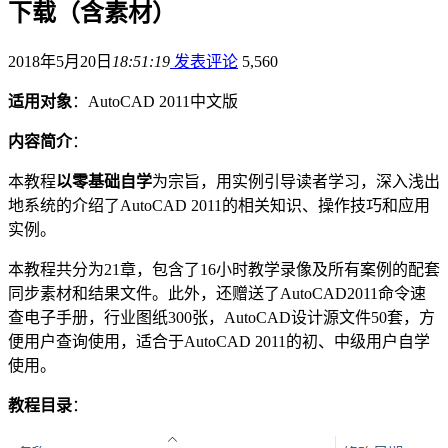
下载（含素材）
2018年5月20日
18:51:19
发表评论
5,560
适用对象
：AutoCAD 2011中文版
内容简介
：
本教程
以零基础自学
为宗旨，用实例引导读者学习，深入浅出
地系统的介绍了AutoCAD 2011的相关知识、操作技巧和应用
实例。
本教程共分为21章，包含了16小时教学录像及所有案例的配套
同步素材和结果文件。此外，还赠送了AutoCAD2011命令速
查电子手册，行业图纸300张，AutoCAD设计源文件50套，方
便用户查询使用，适合于AutoCAD 2011的初、中级用户自学
使用。
教程目录
：