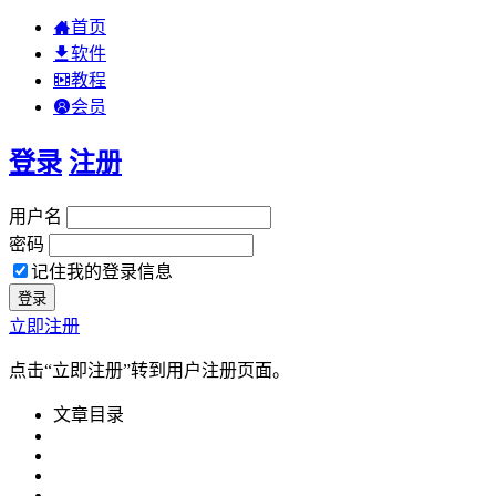
首页
软件
教程
会员
登录
注册
用户名
密码
记住我的登录信息
立即注册
点击“立即注册”转到用户注册页面。
文章目录