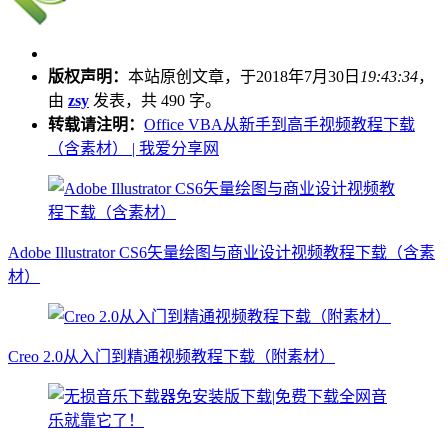
版权声明：
本站原创文章，于2018年7月30日
19:43:34
，
由
zsy
发表，共 490 字。
转载请注明：
Office VBA从新手到高手视频教程下载
（含素材） | 我爱分享网
Adobe Illustrator CS6矢量绘图与商业设计视频教程下载（含素
材）
Creo 2.0从入门到精通视频教程下载（附素材）