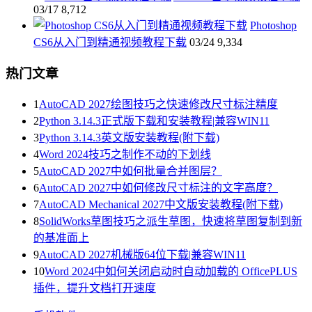
03/17
8,712
Photoshop
CS6从入门到精通视频教程下载
03/24
9,334
热门文章
1
AutoCAD 2027绘图技巧之快速修改尺寸标注精度
2
Python 3.14.3正式版下载和安装教程|兼容WIN11
3
Python 3.14.3英文版安装教程(附下载)
4
Word 2024技巧之制作不动的下划线
5
AutoCAD 2027中如何批量合并图层？
6
AutoCAD 2027中如何修改尺寸标注的文字高度？
7
AutoCAD Mechanical 2027中文版安装教程(附下载)
8
SolidWorks草图技巧之派生草图，快速将草图复制到新
的基准面上
9
AutoCAD 2027机械版64位下载|兼容WIN11
10
Word 2024中如何关闭启动时自动加载的 OfficePLUS
插件，提升文档打开速度