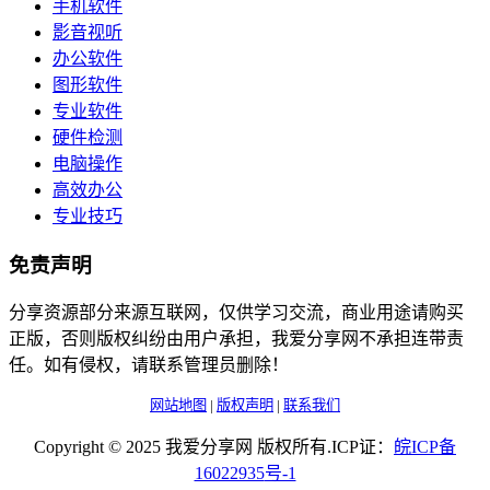
手机软件
影音视听
办公软件
图形软件
专业软件
硬件检测
电脑操作
高效办公
专业技巧
免责声明
分享资源部分来源互联网，仅供学习交流，商业用途请购买
正版，否则版权纠纷由用户承担，我爱分享网不承担连带责
任。如有侵权，请联系管理员删除！
网站地图
|
版权声明
|
联系我们
Copyright © 2025 我爱分享网 版权所有.ICP证：
皖
ICP
备
16022935
号-1