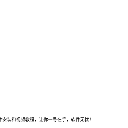
件安装和视频教程，让你一号在手，软件无忧！