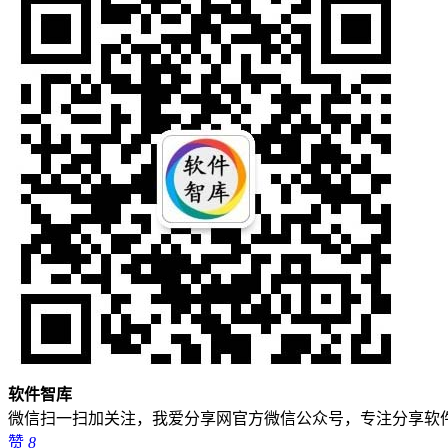
软件智库
微信扫一扫加关注，我爱分享网官方微信公众号，专注分享软
赞
8