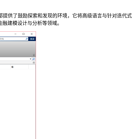
AB都提供了鼓励探索和发现的环境，它将高级语言与针对迭代式
金融建模设计与分析等领域。