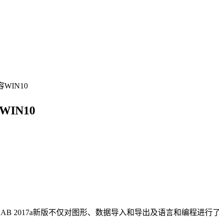
容WIN10
WIN10
MATLAB 2017a新版不仅对图形、数据导入和导出及语言和编