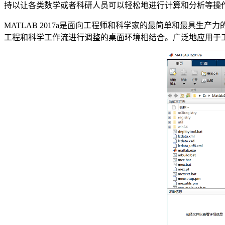
持以让各类数学或者科研人员可以轻松地进行计算和分析等操
MATLAB 2017a是面向工程师和科学家的最简单和最具
工程和科学工作流进行调整的桌面环境相结合。广泛地应用于