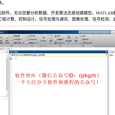
作。
生产力的软件，无论您要分析数据、开发算法还是创建模型，MATL
工程计算、控制设计、信号处理与通讯、图像处理、信号检测、