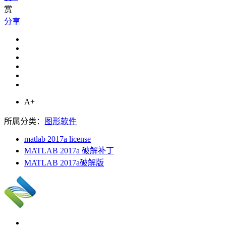
赏
分享
A+
所属分类：
图形软件
matlab 2017a license
MATLAB 2017a 破解补丁
MATLAB 2017a破解版