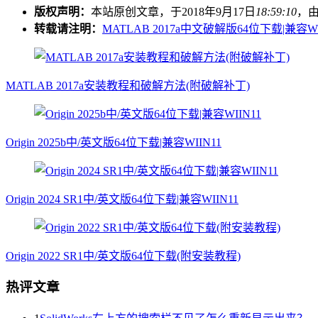
版权声明：
本站原创文章，于2018年9月17日
18:59:10
，
转载请注明：
MATLAB 2017a中文破解版64位下载|兼容W
MATLAB 2017a安装教程和破解方法(附破解补丁)
Origin 2025b中/英文版64位下载|兼容WIIN11
Origin 2024 SR1中/英文版64位下载|兼容WIIN11
Origin 2022 SR1中/英文版64位下载(附安装教程)
热评文章