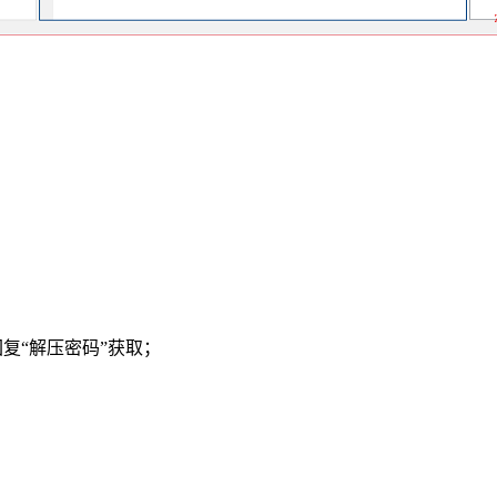
），回复“解压密码”获取；