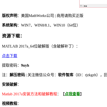
版权声明
：美国MathWorks公司 | 商用请购买正版
系统架构
：WIN7、WIN8/8.1、WIN10（64位）
资源下载
：
MATLAB 2017a_64位破解版（含破解补丁）：
点击下载
提取密码：
9uyh
注：
解压密码
| 关注微信公众号：
软件智库
（ID：rjzkgzh
安装破解
：
Matlab 2017a安装方法和破解教程
：【
点我查看
】
视频教程
：