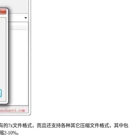
有的7z文件格式，而且还支持各种其它压缩文件格式，其中包
缩2-10%。