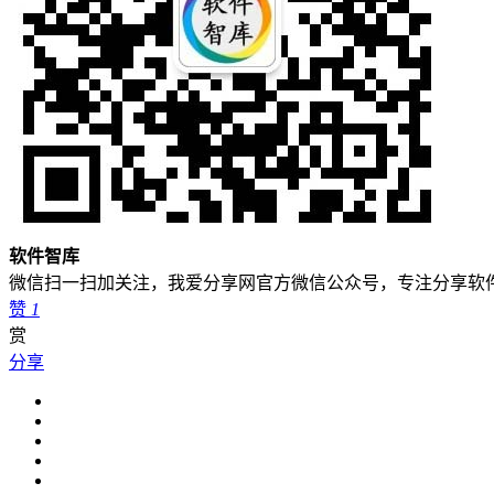
软件智库
微信扫一扫加关注，我爱分享网官方微信公众号，专注分享软
赞
1
赏
分享