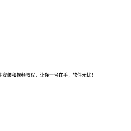
件安装和视频教程，让你一号在手，软件无忧！