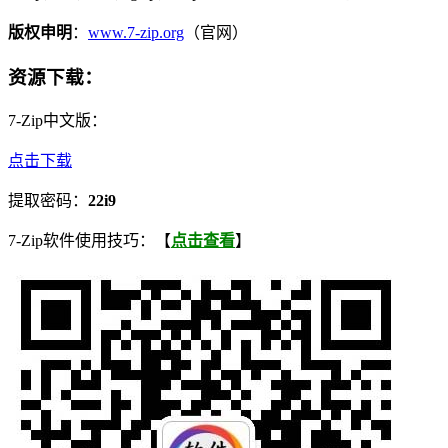
版权申明
：
www.7-zip.org
（官网）
资源下载
：
7-Zip中文版：
点击下载
提取密码：
22i9
7-Zip软件使用技巧：【
点击查看
】