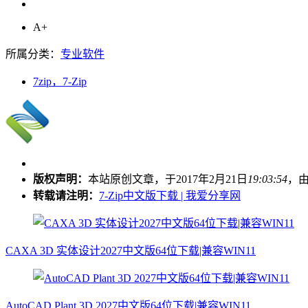
A+
所属分类：
专业软件
7zip，7-Zip
版权声明：
本站原创文章，于2017年2月21日
19:03:54
，
转载请注明：
7-Zip中文版下载 | 我爱分享网
CAXA 3D 实体设计2027中文版64位下载|兼容WIN11
AutoCAD Plant 3D 2027中文版64位下载|兼容WIN11