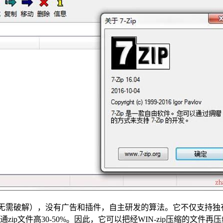
过程无需破解），没有广告和插件，自主研发的算法。它不仅支持独
比普通zip文件高30-50%。因此，它可以把经WIN-zip压缩的文件再压