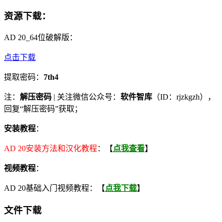
资源下载
：
AD 20_64位破解版：
点击下载
提取密码：
7th4
注：
解压密码
| 关注微信公众号：
软件智库
（ID：rjzkgzh），
回复“解压密码”获取；
安装教程
：
AD 20安装方法和汉化教程
：【
点我查看
】
视频教程
：
AD 20基础入门视频教程：【
点我下载
】
文件下载