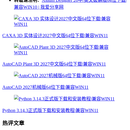
转载请注明：
Altium Designer 20中/英文破解版64位下载|
兼容WIN10 | 我爱分享网
CAXA 3D 实体设计2027中文版64位下载|兼容WIN11
AutoCAD Plant 3D 2027中文版64位下载|兼容WIN11
AutoCAD 2027机械版64位下载|兼容WIN11
Python 3.14.3正式版下载和安装教程|兼容WIN11
热评文章