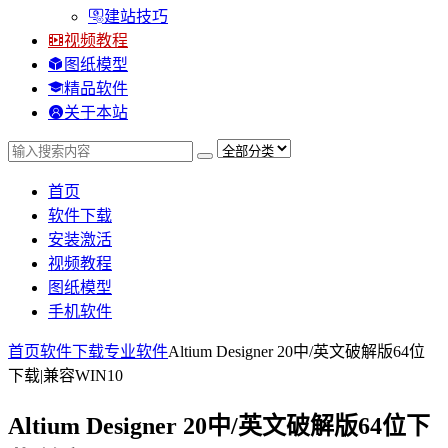
建站技巧
视频教程
图纸模型
精品软件
关于本站
首页
软件下载
安装激活
视频教程
图纸模型
手机软件
首页
软件下载
专业软件
Altium Designer 20中/英文破解版64位
下载|兼容WIN10
Altium Designer 20中/英文破解版64位下