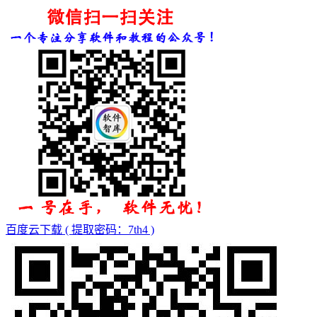
百度云下载 ( 提取密码：7th4 )