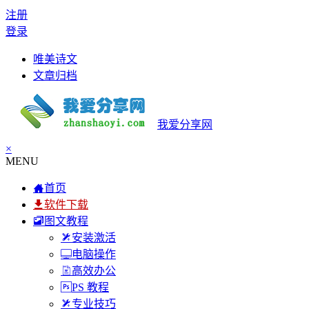
注册
登录
唯美诗文
文章归档
我爱分享网
×
MENU
首页
软件下载
图文教程
安装激活
电脑操作
高效办公
PS 教程
专业技巧