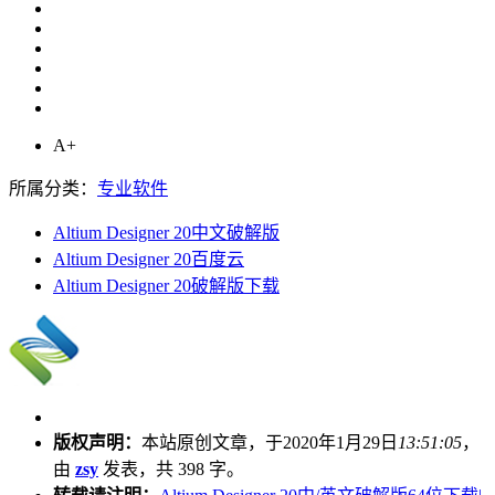
A+
所属分类：
专业软件
Altium Designer 20中文破解版
Altium Designer 20百度云
Altium Designer 20破解版下载
版权声明：
本站原创文章，于2020年1月29日
13:51:05
，
由
zsy
发表，共 398 字。