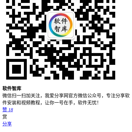
软件智库
微信扫一扫加关注，我爱分享网官方微信公众号，专注分享软
件安装和视频教程，让你一号在手，软件无忧！
赞
18
赏
分享