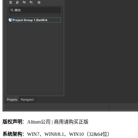
版权声明
：Altium公司 | 商用请购买正版
系统架构
：WIN7、WIN8/8.1、WIN10（32&64位）