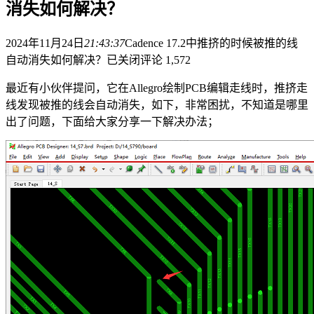
消失如何解决？
2024年11月24日
21:43:37
Cadence 17.2中推挤的时候被推的线
自动消失如何解决？
已关闭评论
1,572
最近有小伙伴提问，它在Allegro绘制PCB编辑走线时，推挤走
线发现被推的线会自动消失，如下，非常困扰，不知道是哪里
出了问题，下面给大家分享一下解决办法；