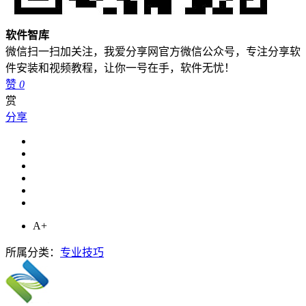
软件智库
微信扫一扫加关注，我爱分享网官方微信公众号，专注分享软
件安装和视频教程，让你一号在手，软件无忧！
赞
0
赏
分享
A+
所属分类：
专业技巧