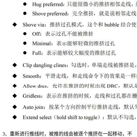
3、重新进行推线时，被推的线会被逐个推挤在一起移动，不