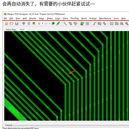
会再自动消失了，有需要的小伙伴赶紧试试~~