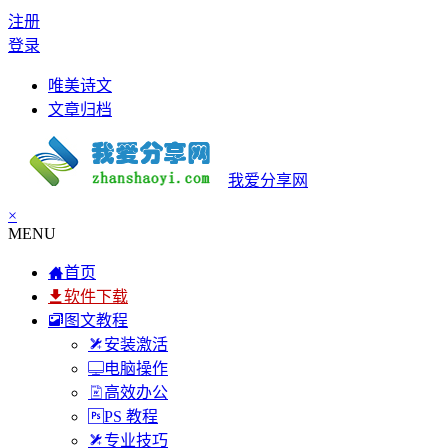
注册
登录
唯美诗文
文章归档
我爱分享网
×
MENU
首页
软件下载
图文教程
安装激活
电脑操作
高效办公
PS 教程
专业技巧