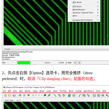
2、先点击右侧【Option】选项卡，用完全推挤（show
preferred）时，
取消「Clip dangling clines」前面的勾选
；