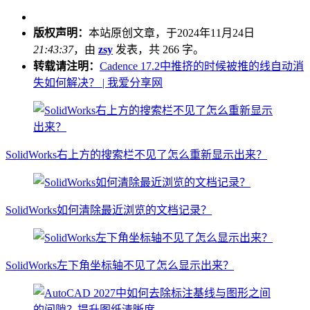
版权声明：
本站原创文章，于2024年11月24日
21:43:37
，由
zsy
发表，共 266 字。
转载请注明：
Cadence 17.2中推挤的时候被推的线自动消
失如何解决？ | 我爱分享网
SolidWorks右上方的搜索栏不见了怎么重新显示出来？
SolidWorks如何清除最近浏览的文档记录？
SolidWorks左下角坐标轴不见了怎么显示出来？