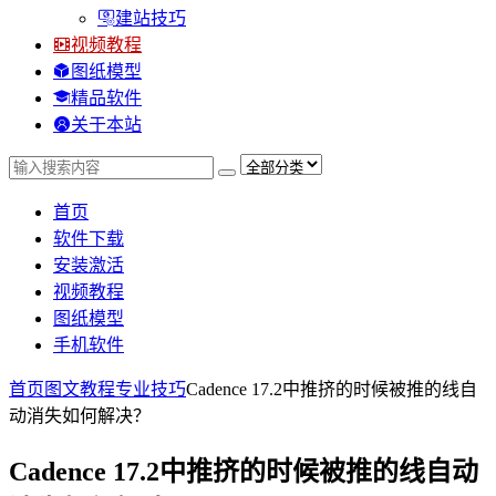
建站技巧
视频教程
图纸模型
精品软件
关于本站
首页
软件下载
安装激活
视频教程
图纸模型
手机软件
首页
图文教程
专业技巧
Cadence 17.2中推挤的时候被推的线自
动消失如何解决？
Cadence 17.2中推挤的时候被推的线自动