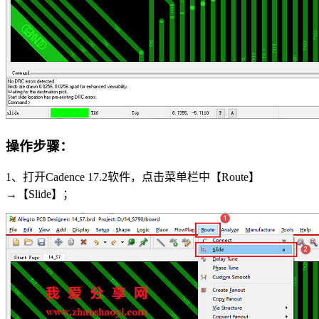
操作步骤
：
1、打开Cadence 17.2软件，点击菜单栏中【Route】
→【Slide】；