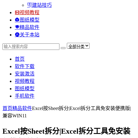
建站技巧
视频教程
图纸模型
精品软件
关于本站
首页
软件下载
安装激活
视频教程
图纸模型
手机软件
首页
精品软件
Excel按Sheet拆分|Excel拆分工具免安装便携版|
兼容WIN11
Excel按Sheet拆分|Excel拆分工具免安装