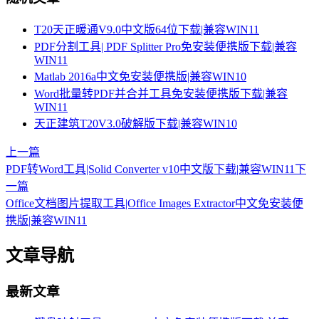
T20天正暖通V9.0中文版64位下载|兼容WIN11
PDF分割工具| PDF Splitter Pro免安装便携版下载|兼容
WIN11
Matlab 2016a中文免安装便携版|兼容WIN10
Word批量转PDF并合并工具免安装便携版下载|兼容
WIN11
天正建筑T20V3.0破解版下载|兼容WIN10
上一篇
PDF转Word工具|Solid Converter v10中文版下载|兼容WIN11
下
一篇
Office文档图片提取工具|Office Images Extractor中文免安装便
携版|兼容WIN11
文章导航
最新文章