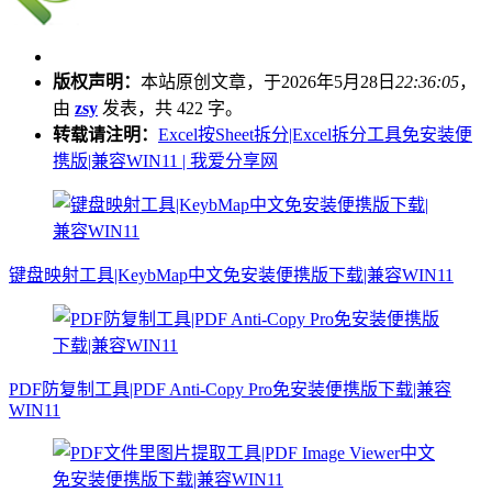
版权声明：
本站原创文章，于2026年5月28日
22:36:05
，
由
zsy
发表，共 422 字。
转载请注明：
Excel按Sheet拆分|Excel拆分工具免安装便
携版|兼容WIN11 | 我爱分享网
键盘映射工具|KeybMap中文免安装便携版下载|兼容WIN11
PDF防复制工具|PDF Anti-Copy Pro免安装便携版下载|兼容
WIN11