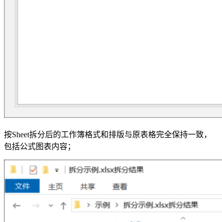
按Sheet拆分后的工作簿格式和排版与原表格完全保持一致，
包括公式图表内容；