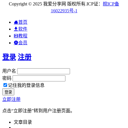
Copyright © 2025 我爱分享网 版权所有.ICP证：
皖
ICP
备
16022935
号-1
首页
软件
教程
会员
登录
注册
用户名
密码
记住我的登录信息
立即注册
点击“立即注册”转到用户注册页面。
文章目录