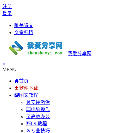
注册
登录
唯美诗文
文章归档
我爱分享网
×
MENU
首页
软件下载
图文教程
安装激活
电脑操作
高效办公
PS 教程
专业技巧