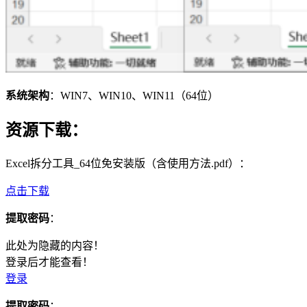
系统架构
：WIN7、WIN10、WIN11（64位）
资源下载
：
Excel拆分工具_64位免安装版（含使用方法.pdf）：
点击下载
提取密码
：
此处为隐藏的内容！
登录后才能查看！
登录
提取密码
：