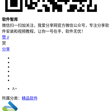
软件智库
微信扫一扫加关注，我爱分享网官方微信公众号，专注分享软
件安装和视频教程，让你一号在手，软件无忧！
赞
0
赏
分享
A+
所属分类：
精品软件