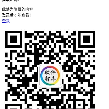
此处为隐藏的内容！
登录后才能查看！
登录