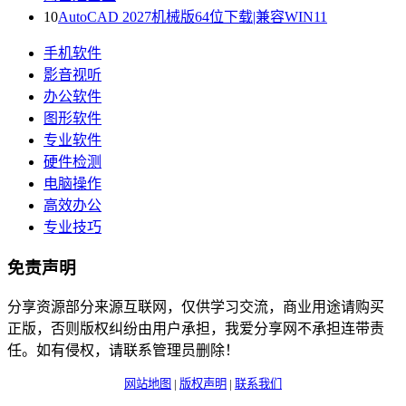
10
AutoCAD 2027机械版64位下载|兼容WIN11
手机软件
影音视听
办公软件
图形软件
专业软件
硬件检测
电脑操作
高效办公
专业技巧
免责声明
分享资源部分来源互联网，仅供学习交流，商业用途请购买
正版，否则版权纠纷由用户承担，我爱分享网不承担连带责
任。如有侵权，请联系管理员删除！
网站地图
|
版权声明
|
联系我们