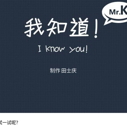
试一试呢？