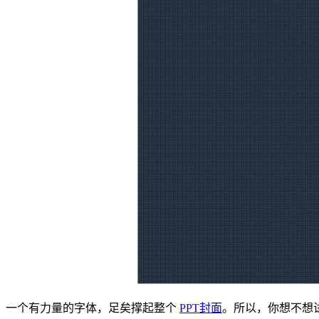
一个有力量的字体，足矣撑起整个
PPT封面
。所以，你想不想