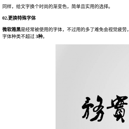
同样，给文字换个时尚的渐变色，简单且实用的选择。
02.
更换特殊字体
微软雅黑
是经常被使用的字体，不过用的多了难免会视觉疲劳
字体种类不超过
3种
。