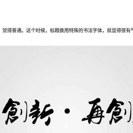
，觉得普通。这个时候，标题换用特殊的书法字体，就显得很有