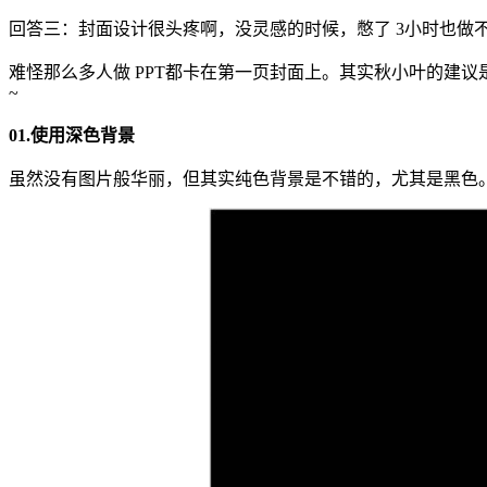
回答三：封面设计很头疼啊，没灵感的时候，憋了 3小时也做
难怪那么多人做 PPT都卡在第一页封面上。其实秋小叶的建议
~
01.
使用深色背景
虽然没有图片般华丽，但其实纯色背景是不错的，尤其是黑色