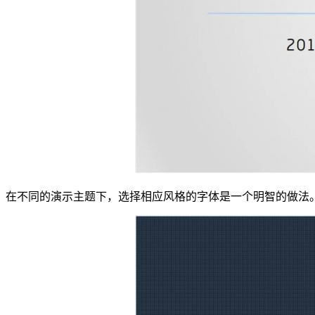
在不同的演示主题下，选择相应风格的字体是一个明智的做法