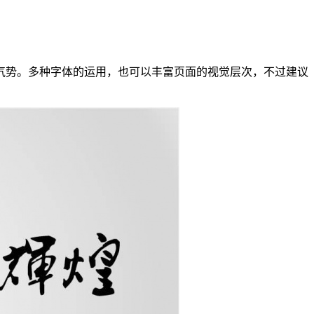
气势。多种字体的运用，也可以丰富页面的视觉层次，不过建议