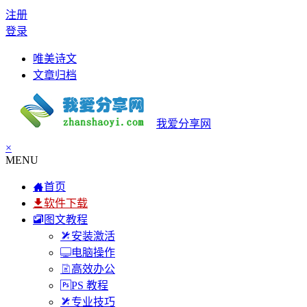
注册
登录
唯美诗文
文章归档
我爱分享网
×
MENU
首页
软件下载
图文教程
安装激活
电脑操作
高效办公
PS 教程
专业技巧