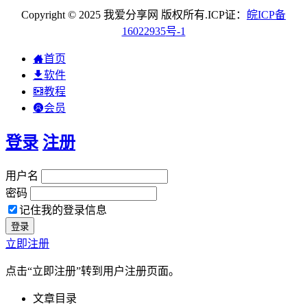
Copyright © 2025 我爱分享网 版权所有.ICP证：
皖
ICP
备
16022935
号-1
首页
软件
教程
会员
登录
注册
用户名
密码
记住我的登录信息
立即注册
点击“立即注册”转到用户注册页面。
文章目录