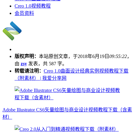
Creo 1.0视频教程
会员资料
版权声明：
本站原创文章，于2018年6月19日
09:55:22
，
由
zsy
发表，共 587 字。
转载请注明：
Creo 1.0曲面设计经典实例视频教程下载
（附素材） | 我爱分享网
Adobe Illustrator CS6矢量绘图与商业设计视频教程下载（含素
材）