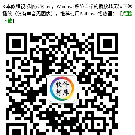
3.本教程视频格式为.avi，Windows系统自带的播放器无法正常
播放（仅有声音无图像），推荐使用PotPlayer播放器：【
点我
下载
】