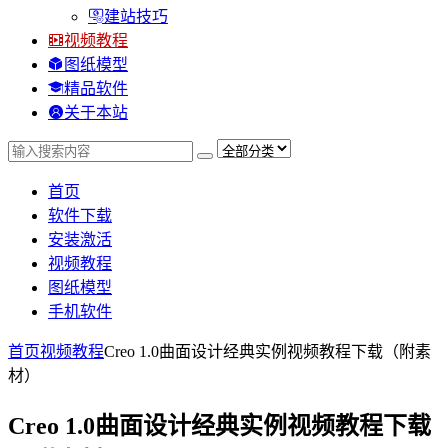
建站技巧
视频教程
图纸模型
精品软件
关于本站
首页
软件下载
安装激活
视频教程
图纸模型
手机软件
首页
视频教程
Creo 1.0曲面设计经典实例视频教程下载（附素
材）
Creo 1.0曲面设计经典实例视频教程下载