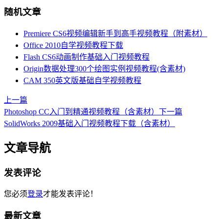
随机文章
Premiere CS6视频编辑新手到高手视频教程（附素材）
Office 2010自学视频教程下载
Flash CS6动画制作基础入门视频教程
Origin数据处理300个绘图实例视频教程(含素材)
CAM 350英文版基础自学视频教程
上一篇
Photoshop CC入门到精通视频教程（含素材）
下一篇
SolidWorks 2009基础入门视频教程下载（含素材）
文章导航
发表评论
您必须
登录
才能发表评论！
最新文章