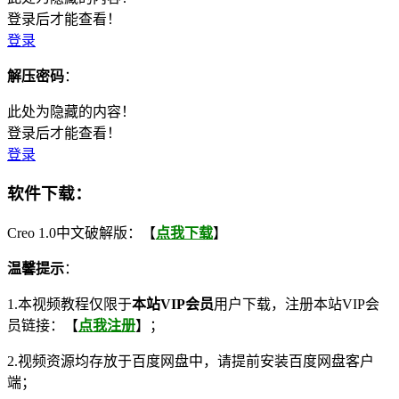
登录后才能查看！
登录
解压密码
：
此处为隐藏的内容！
登录后才能查看！
登录
软件下载：
Creo 1.0中文破解版：【
点我下载
】
温馨提示
：
1.本视频教程仅限于
本站VIP会员
用户下载，注册本站VIP会
员链接：【
点我注册
】；
2.视频资源均存放于百度网盘中，请提前安装百度网盘客户
端；