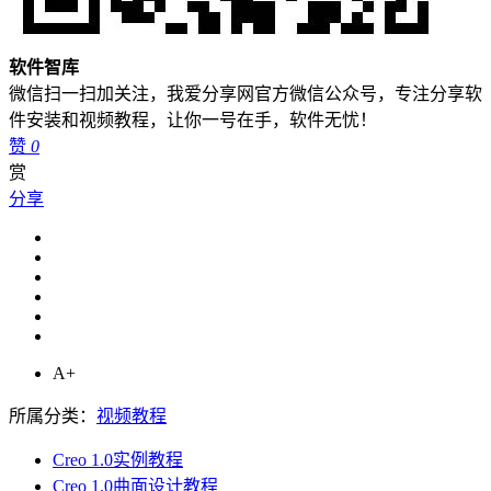
软件智库
微信扫一扫加关注，我爱分享网官方微信公众号，专注分享软
件安装和视频教程，让你一号在手，软件无忧！
赞
0
赏
分享
A+
所属分类：
视频教程
Creo 1.0实例教程
Creo 1.0曲面设计教程