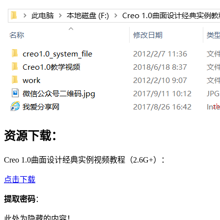
资源下载：
Creo 1.0曲面设计经典实例视频教程（2.6G+）：
点击下载
提取密码
：
此处为隐藏的内容！